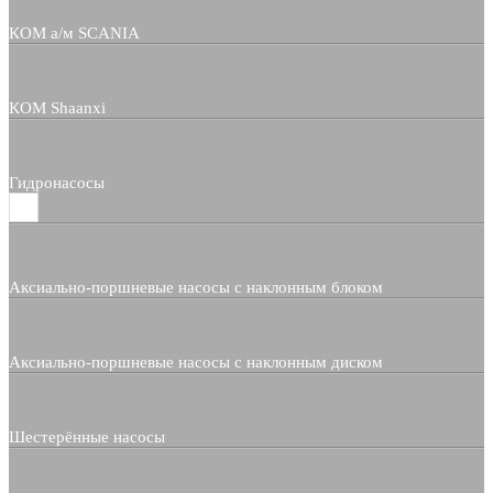
КОМ а/м SCANIA
КОМ Shaanxi
Гидронасосы
Аксиально-поршневые насосы с наклонным блоком
Аксиально-поршневые насосы с наклонным диском
Шестерённые насосы