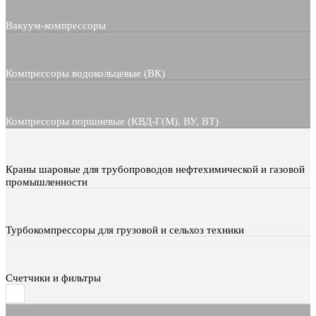
Вакуум-компрессоры
Компрессоры водокольцевые (ВК)
Компрессоры поршневые (КВД-Г(М), ВУ, ВТ)
Краны шаровые для трубопроводов нефтехимической и газовой
промышленности
Турбокомпрессоры для грузовой и сельхоз техники
Счетчики и фильтры