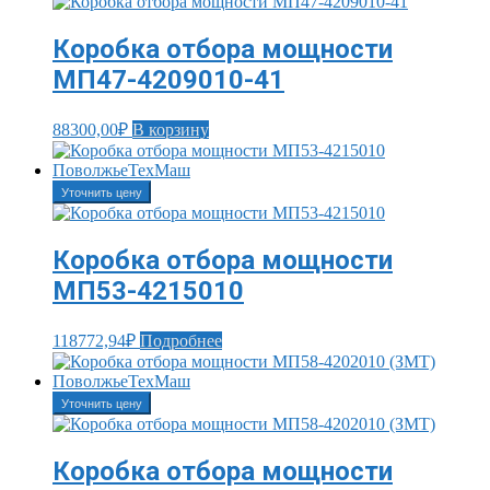
Коробка отбора мощности
МП47-4209010-41
88300,00
₽
В корзину
Уточнить цену
Коробка отбора мощности
МП53-4215010
118772,94
₽
Подробнее
Уточнить цену
Коробка отбора мощности