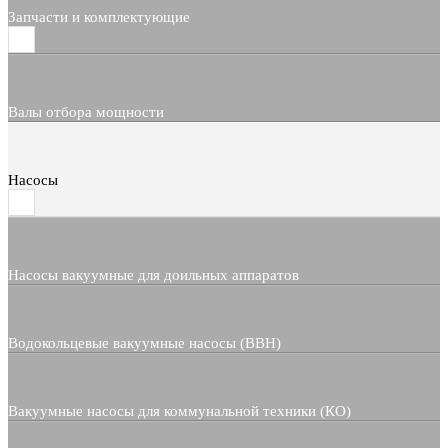
Запчасти и комплектующие
Валы отбора мощности
Насосы
Насосы вакуумные для доильных аппаратов
Водокольцевые вакуумные насосы (ВВН)
Вакуумные насосы для коммунальной техники (КО)