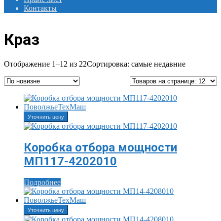
Контакты
Краз
Отображение 1–12 из 22
Сортировка: самые недавние
Уточнить цену
Коробка отбора мощности
МП117-4202010
Подробнее
Уточнить цену