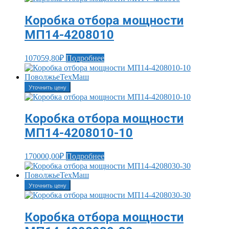
Коробка отбора мощности
МП14-4208010
107059,80
₽
Подробнее
Уточнить цену
Коробка отбора мощности
МП14-4208010-10
170000,00
₽
Подробнее
Уточнить цену
Коробка отбора мощности