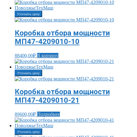
Уточнить цену
Коробка отбора мощности
МП47-4209010-10
88400,00
₽
В корзину
Уточнить цену
Коробка отбора мощности
МП47-4209010-21
89600,00
₽
Подробнее
Уточнить цену