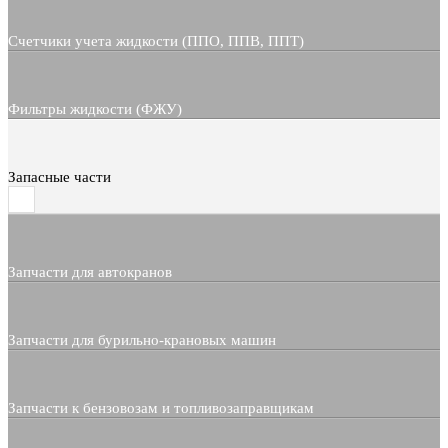
Счетчики учета жидкости (ППО, ППВ, ППТ)
Фильтры жидкости (ФЖУ)
Запасные части
Запчасти для автокранов
Запчасти для бурильно-крановых машин
Запчасти к бензовозам и топливозаправщикам