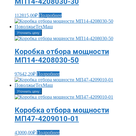
МП14-4208030-30
112815,00
₽
Подробнее
Уточнить цену
Коробка отбора мощности
МП14-4208030-50
97642,20
₽
Подробнее
Уточнить цену
Коробка отбора мощности
МП47-4209010-01
43000,00
₽
Подробнее