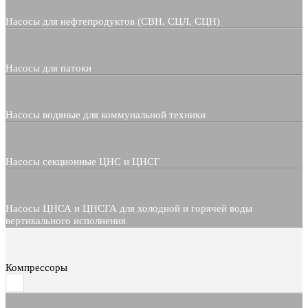
Насосы для нефтепродуктов (СВН, СЦЛ, СЦН)
Насосы для патоки
Насосы водяные для коммунальной техники
Насосы секционные ЦНС и ЦНСГ
Насосы ЦНСА и ЦНСГА для холодной и горячей воды
вертикального исполнения
Компрессоры