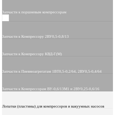
Запчасти к поршневым компрессорам
Запчасти к Компрессору 2ВУ0,5-0,8/13
Запчасти к Компрессору КВД-Г(М)
Запчасти к Пневмоагрегатам 1ВТ0,5-0,2/64, 2ВУ0,5-0,4/64
Запчасти к Компрессорам ВУ-0,6/13М1 и 2ВУ0,25-0,6/16
Лопатки (пластины) для компрессоров и вакуумных насосов