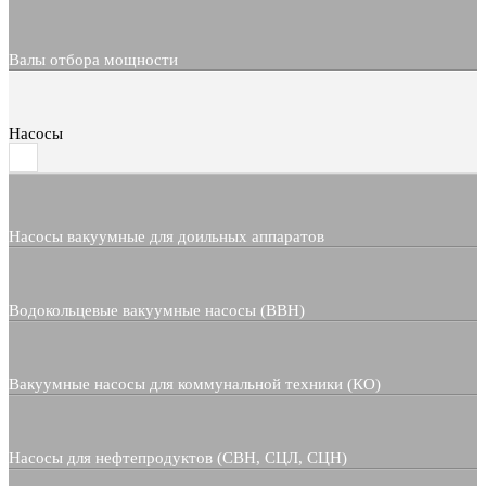
Валы отбора мощности
Насосы
Насосы вакуумные для доильных аппаратов
Водокольцевые вакуумные насосы (ВВН)
Вакуумные насосы для коммунальной техники (КО)
Насосы для нефтепродуктов (СВН, СЦЛ, СЦН)