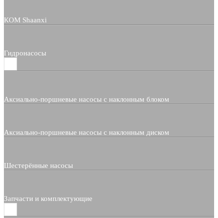
КОМ Shaanxi
Гидронасосы
Аксиально-поршневые насосы с наклонным блоком
Аксиально-поршневые насосы с наклонным диском
Шестерённые насосы
Запчасти и комплектующие