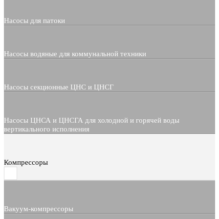
Насосы для патоки
Насосы водяные для коммунальной техники
Насосы секционные ЦНС и ЦНСГ
Насосы ЦНСА и ЦНСГА для холодной и горячей воды
вертикального исполнения
Компрессоры
Вакуум-компрессоры