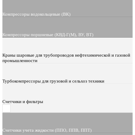
Компрессоры водокольцевые (ВК)
Компрессоры поршневые (КВД-Г(М), ВУ, ВТ)
Краны шаровые для трубопроводов нефтехимической и газовой
промышленности
Турбокомпрессоры для грузовой и сельхоз техники
Счетчики и фильтры
Счетчики учета жидкости (ППО, ППВ, ППТ)