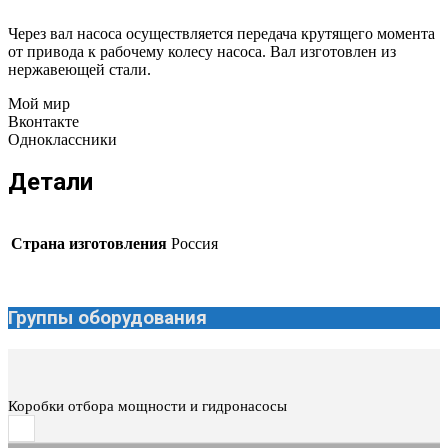
Через вал насоса осуществляется передача крутящего момента
от привода к рабочему колесу насоса. Вал изготовлен из
нержавеющей стали.
Мой мир
Вконтакте
Одноклассники
Детали
Страна изготовления
Россия
Группы оборудования
Коробки отбора мощности и гидронасосы