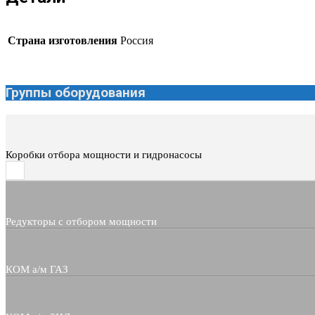
Страна изготовления
Россия
Группы оборудования
Коробки отбора мощности и гидронасосы
Редукторы с отбором мощности
КОМ а/м ГАЗ