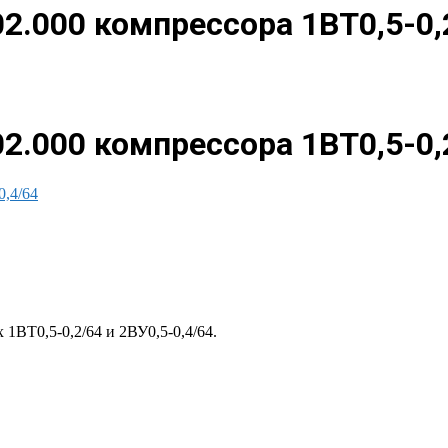
2.000 компрессора 1ВТ0,5-0,2
2.000 компрессора 1ВТ0,5-0,2
0,4/64
 1ВТ0,5-0,2/64 и 2ВУ0,5-0,4/64.