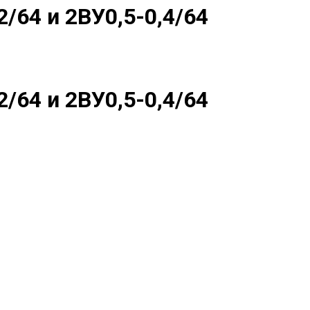
/64 и 2ВУ0,5-0,4/64
/64 и 2ВУ0,5-0,4/64