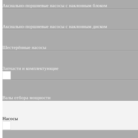
Аксиально-поршневые насосы с наклонным блоком
Аксиально-поршневые насосы с наклонным диском
Шестерённые насосы
Запчасти и комплектующие
Валы отбора мощности
Насосы