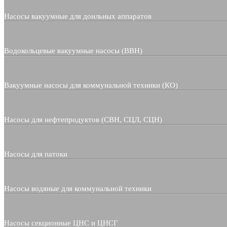
Насосы вакуумные для доильных аппаратов
Водокольцевые вакуумные насосы (ВВН)
Вакуумные насосы для коммунальной техники (КО)
Насосы для нефтепродуктов (СВН, СЦЛ, СЦН)
Насосы для патоки
Насосы водяные для коммунальной техники
Насосы секционные ЦНС и ЦНСГ