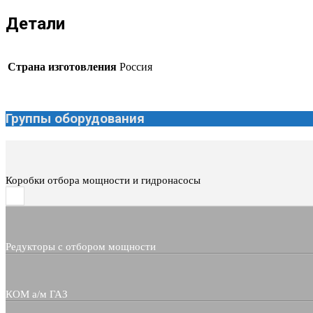
Детали
Страна изготовления
Россия
Группы оборудования
Коробки отбора мощности и гидронасосы
Редукторы с отбором мощности
КОМ а/м ГАЗ