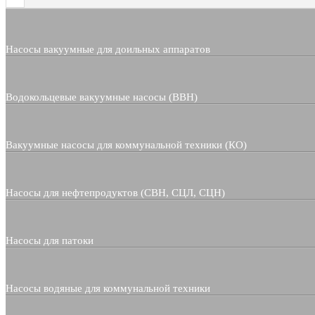
Насосы вакуумные для доильных аппаратов
Водокольцевые вакуумные насосы (ВВН)
Вакуумные насосы для коммунальной техники (КО)
Насосы для нефтепродуктов (СВН, СЦЛ, СЦН)
Насосы для патоки
Насосы водяные для коммунальной техники