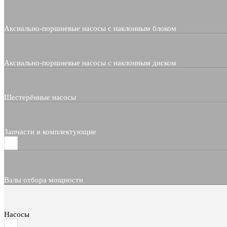
Аксиально-поршневые насосы с наклонным блоком
Аксиально-поршневые насосы с наклонным диском
Шестерённые насосы
Запчасти и комплектующие
Валы отбора мощности
Насосы