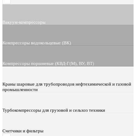
Вакуум-компрессоры
Компрессоры водокольцевые (ВК)
Компрессоры поршневые (КВД-Г(М), ВУ, ВТ)
Краны шаровые для трубопроводов нефтехимической и газовой
промышленности
Турбокомпрессоры для грузовой и сельхоз техники
Счетчики и фильтры