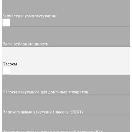
Запчасти и комплектующие
Валы отбора мощности
Насосы
Насосы вакуумные для доильных аппаратов
Водокольцевые вакуумные насосы (ВВН)