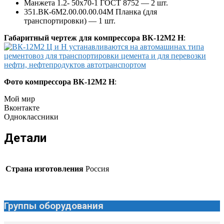
Манжета 1.2- 50х70-1 ГОСТ 8752 — 2 шт.
351.ВК-6М2.00.00.00.04М Планка (для
транспортировки) — 1 шт.
Габаритный чертеж для компрессора ВК-12М2 Н
:
Фото компрессора ВК-12М2 Н
:
Мой мир
Вконтакте
Одноклассники
Детали
Страна изготовления
Россия
Группы оборудования