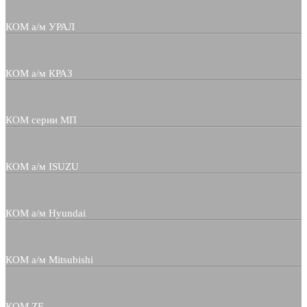
КОМ а/м УРАЛ
КОМ а/м КРАЗ
КОМ серии МП
КОМ а/м ISUZU
КОМ а/м Hyundai
КОМ а/м Mitsubishi
КОМ ZF