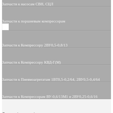
Запчасти к насосам СВН, СЦЛ
Запчасти к поршневым компрессорам
Запчасти к Компрессору 2ВУ0,5-0,8/13
Запчасти к Компрессору КВД-Г(М)
Запчасти к Пневмоагрегатам 1ВТ0,5-0,2/64, 2ВУ0,5-0,4/64
Запчасти к Компрессорам ВУ-0,6/13М1 и 2ВУ0,25-0,6/16