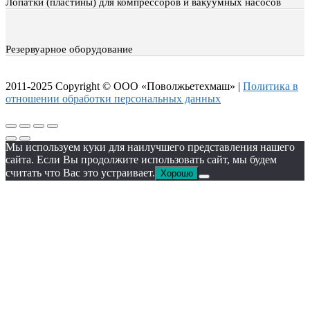
Лопатки (пластины) для компрессоров и вакуумных насосов
Резервуарное оборудование
2011-2025 Copyright © ООО «Поволжьетехмаш» |
Политика в
отношении обработки персональных данных
Мы используем куки для наилучшего представления нашего
сайта. Если Вы продолжите использовать сайт, мы будем
считать что Вас это устраивает.
Хорошо