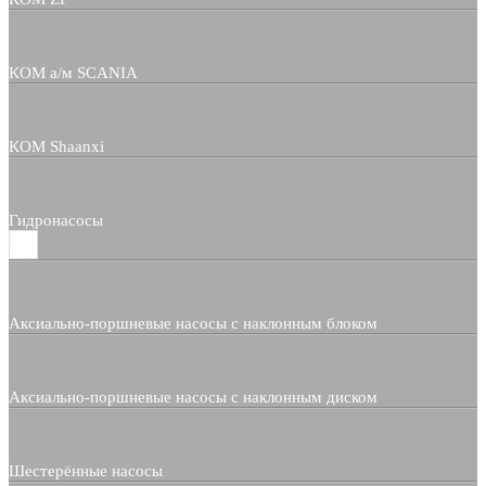
КОМ а/м SCANIA
КОМ Shaanxi
Гидронасосы
Аксиально-поршневые насосы с наклонным блоком
Аксиально-поршневые насосы с наклонным диском
Шестерённые насосы