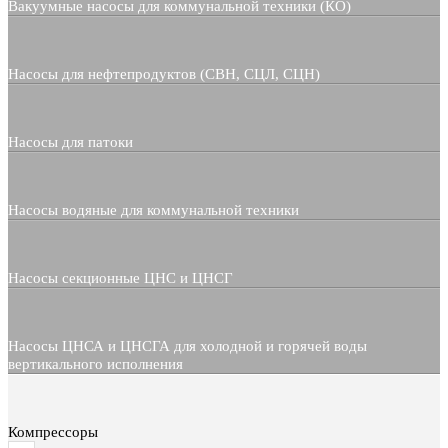
Вакуумные насосы для коммунальной техники (КО)
Насосы для нефтепродуктов (СВН, СЦЛ, СЦН)
Насосы для патоки
Насосы водяные для коммунальной техники
Насосы секционные ЦНС и ЦНСГ
Насосы ЦНСА и ЦНСГА для холодной и горячей воды
вертикального исполнения
Компрессоры