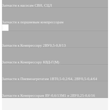
Запчасти к насосам СВН, СЦЛ
Запчасти к поршневым компрессорам
Запчасти к Компрессору 2ВУ0,5-0,8/13
Запчасти к Компрессору КВД-Г(М)
Запчасти к Пневмоагрегатам 1ВТ0,5-0,2/64, 2ВУ0,5-0,4/64
Запчасти к Компрессорам ВУ-0,6/13М1 и 2ВУ0,25-0,6/16