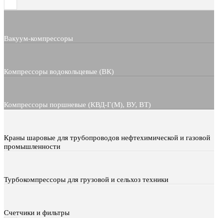
Вакуум-компрессоры
Компрессоры водокольцевые (ВК)
Компрессоры поршневые (КВД-Г(М), ВУ, ВТ)
Краны шаровые для трубопроводов нефтехимической и газовой
промышленности
Турбокомпрессоры для грузовой и сельхоз техники
Счетчики и фильтры