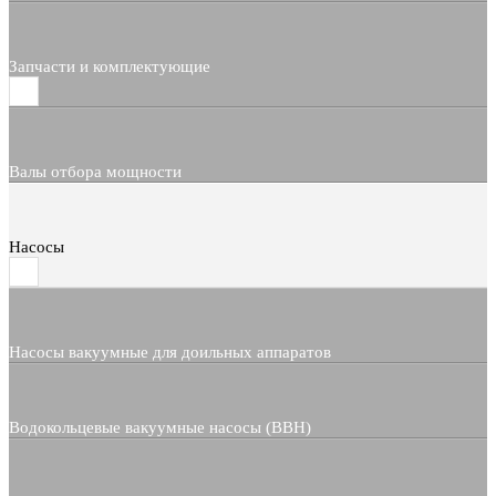
Запчасти и комплектующие
Валы отбора мощности
Насосы
Насосы вакуумные для доильных аппаратов
Водокольцевые вакуумные насосы (ВВН)