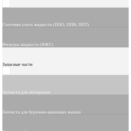
Счетчики учета жидкости (ППО, ППВ, ППТ)
Фильтры жидкости (ФЖУ)
Запасные части
Запчасти для автокранов
Запчасти для бурильно-крановых машин