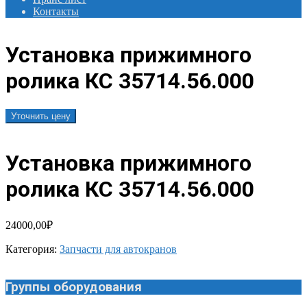
Контакты
Установка прижимного
ролика КС 35714.56.000
Уточнить цену
Установка прижимного
ролика КС 35714.56.000
24000,00
₽
Категория:
Запчасти для автокранов
Группы оборудования