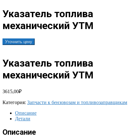
Указатель топлива
механический УТМ
Уточнить цену
Указатель топлива
механический УТМ
3615,00
₽
Категория:
Запчасти к бензовозам и топливозаправщикам
Описание
Детали
Описание