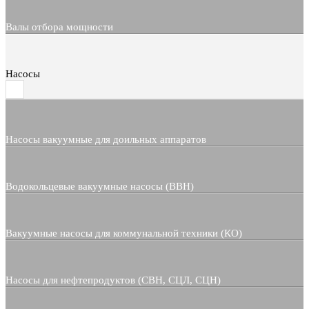
Валы отбора мощности
Насосы
Насосы вакуумные для доильных аппаратов
Водокольцевые вакуумные насосы (ВВН)
Вакуумные насосы для коммунальной техники (КО)
Насосы для нефтепродуктов (СВН, СЦЛ, СЦН)