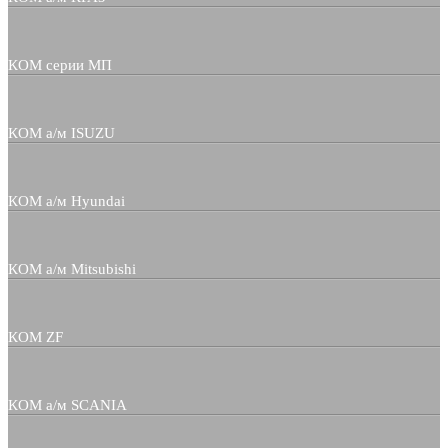
КОМ серии МП
КОМ а/м ISUZU
КОМ а/м Hyundai
КОМ а/м Mitsubishi
КОМ ZF
КОМ а/м SCANIA