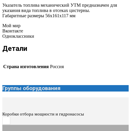
Указатель топлива механический УТМ предназначен для
указания вида топлива в отсеках цистерны.
Габаритные размеры 56х161х117 мм
Мой мир
Вконтакте
Одноклассники
Детали
Страна изготовления
Россия
Группы оборудования
Коробки отбора мощности и гидронасосы