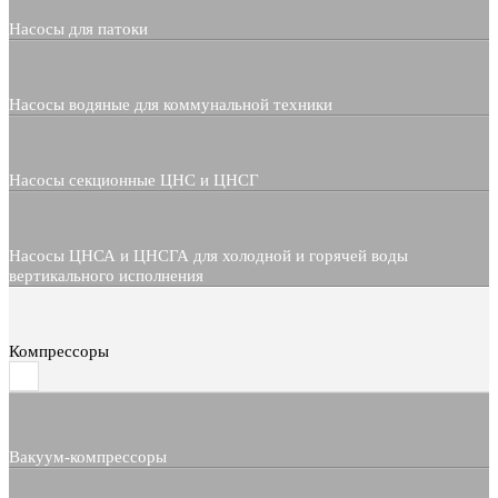
Насосы для патоки
Насосы водяные для коммунальной техники
Насосы секционные ЦНС и ЦНСГ
Насосы ЦНСА и ЦНСГА для холодной и горячей воды
вертикального исполнения
Компрессоры
Вакуум-компрессоры