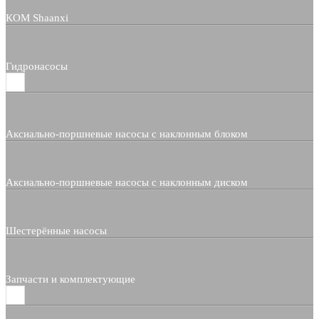
КОМ Shaanxi
Гидронасосы
Аксиально-поршневые насосы с наклонным блоком
Аксиально-поршневые насосы с наклонным диском
Шестерённые насосы
Запчасти и комплектующие