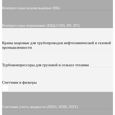
Компрессоры водокольцевые (ВК)
Компрессоры поршневые (КВД-Г(М), ВУ, ВТ)
Краны шаровые для трубопроводов нефтехимической и газовой
промышленности
Турбокомпрессоры для грузовой и сельхоз техники
Счетчики и фильтры
Счетчики учета жидкости (ППО, ППВ, ППТ)