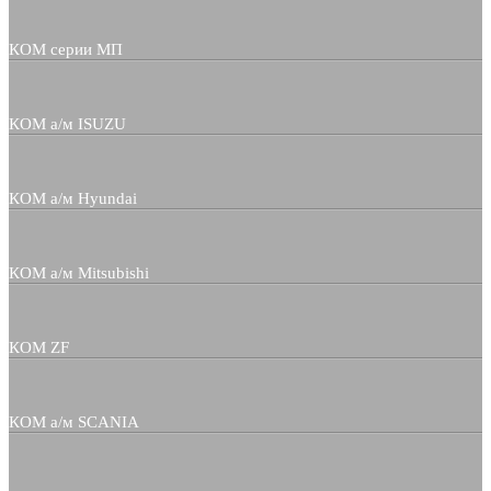
КОМ серии МП
КОМ а/м ISUZU
КОМ а/м Hyundai
КОМ а/м Mitsubishi
КОМ ZF
КОМ а/м SCANIA