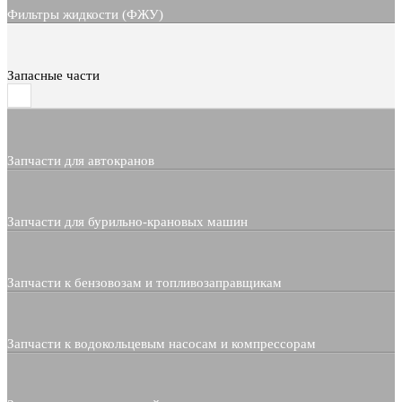
Фильтры жидкости (ФЖУ)
Запасные части
Запчасти для автокранов
Запчасти для бурильно-крановых машин
Запчасти к бензовозам и топливозаправщикам
Запчасти к водокольцевым насосам и компрессорам