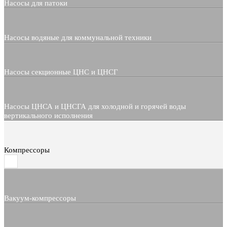
Насосы для патоки
Насосы водяные для коммунальной техники
Насосы секционные ЦНС и ЦНСГ
Насосы ЦНСА и ЦНСГА для холодной и горячей воды
вертикального исполнения
Компрессоры
Вакуум-компрессоры