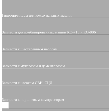
Гидроцилиндры для коммунальных машин
Запчасти для комбинированных машин КО-713 и КО-806
Запчасти к шестеренным насосам
Запчасти к муковозам и цементовозам
Запчасти к насосам СВН, СЦЛ
Запчасти к поршневым компрессорам