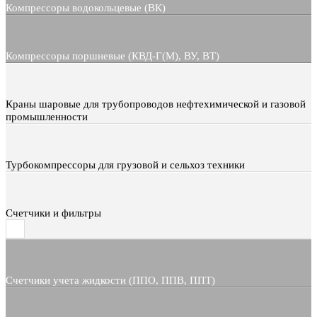
Компрессоры водокольцевые (ВК)
Компрессоры поршневые (КВД-Г(М), ВУ, ВТ)
Краны шаровые для трубопроводов нефтехимической и газовой
промышленности
Турбокомпрессоры для грузовой и сельхоз техники
Счетчики и фильтры
Счетчики учета жидкости (ППО, ППВ, ППТ)