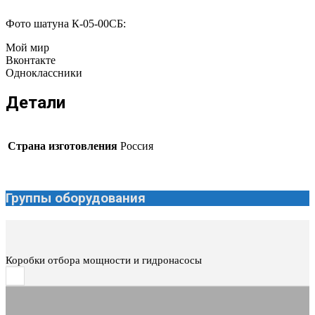
Фото шатуна К-05-00СБ:
Мой мир
Вконтакте
Одноклассники
Детали
Страна изготовления
Россия
Группы оборудования
Коробки отбора мощности и гидронасосы