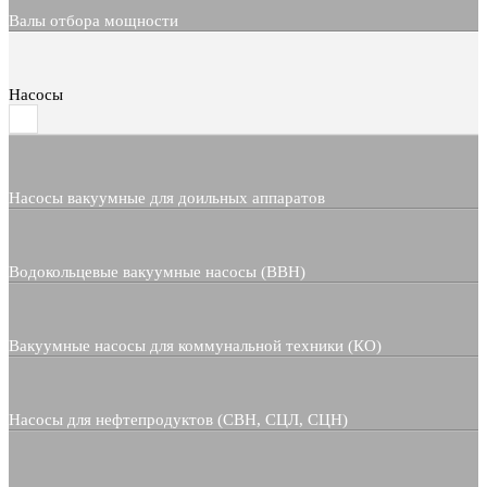
Валы отбора мощности
Насосы
Насосы вакуумные для доильных аппаратов
Водокольцевые вакуумные насосы (ВВН)
Вакуумные насосы для коммунальной техники (КО)
Насосы для нефтепродуктов (СВН, СЦЛ, СЦН)