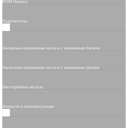
КОМ Shaanxi
Гидронасосы
Аксиально-поршневые насосы с наклонным блоком
Аксиально-поршневые насосы с наклонным диском
Шестерённые насосы
Запчасти и комплектующие