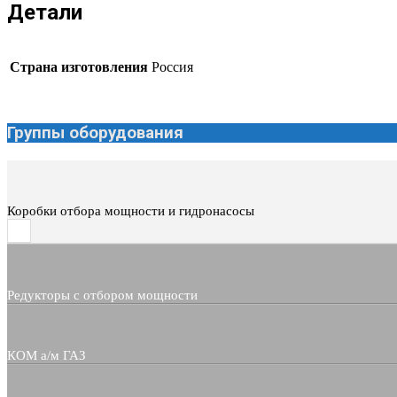
Детали
Страна изготовления
Россия
Группы оборудования
Коробки отбора мощности и гидронасосы
Редукторы с отбором мощности
КОМ а/м ГАЗ