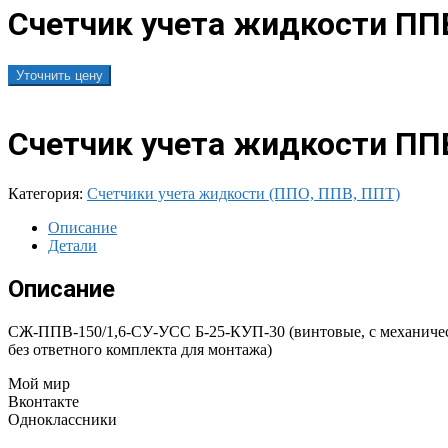
Счетчик учета жидкости ПП
Уточнить цену
Счетчик учета жидкости ПП
Категория:
Счетчики учета жидкости (ППО, ППВ, ППТ)
Описание
Детали
Описание
СЖ-ППВ-150/1,6-СУ-УСС Б-25-КУП-30 (винтовые, с механическим
без ответного комплекта для монтажа)
Мой мир
Вконтакте
Одноклассники