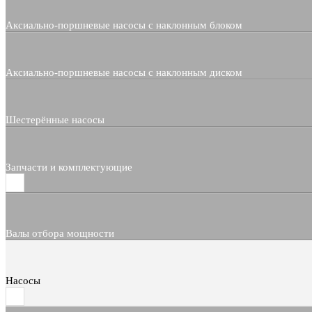
Аксиально-поршневые насосы с наклонным блоком
Аксиально-поршневые насосы с наклонным диском
Шестерённые насосы
Запчасти и комплектующие
Валы отбора мощности
Насосы