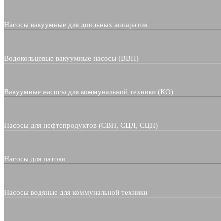
Насосы вакуумные для доильных аппаратов
Водокольцевые вакуумные насосы (ВВН)
Вакуумные насосы для коммунальной техники (КО)
Насосы для нефтепродуктов (СВН, СЦЛ, СЦН)
Насосы для патоки
Насосы водяные для коммунальной техники