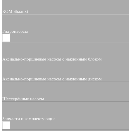
КОМ Shaanxi
Гидронасосы
Аксиально-поршневые насосы с наклонным блоком
Аксиально-поршневые насосы с наклонным диском
Шестерённые насосы
Запчасти и комплектующие