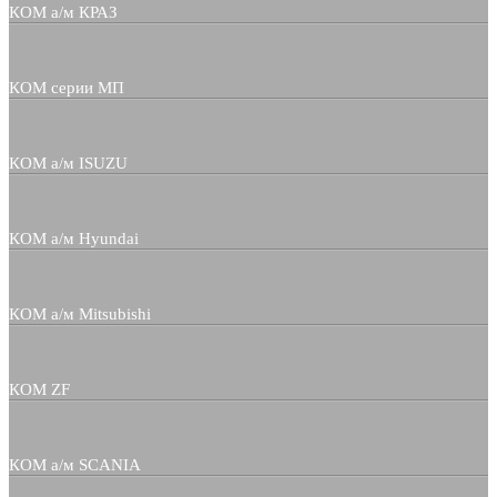
КОМ а/м КРАЗ
КОМ серии МП
КОМ а/м ISUZU
КОМ а/м Hyundai
КОМ а/м Mitsubishi
КОМ ZF
КОМ а/м SCANIA