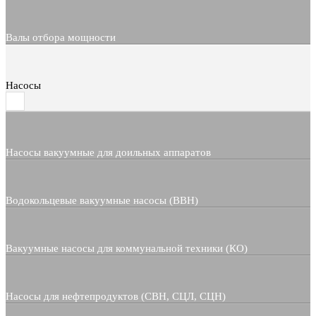
Валы отбора мощности
Насосы
Насосы вакуумные для доильных аппаратов
Водокольцевые вакуумные насосы (ВВН)
Вакуумные насосы для коммунальной техники (КО)
Насосы для нефтепродуктов (СВН, СЦЛ, СЦН)