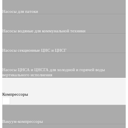
Насосы для патоки
Насосы водяные для коммунальной техники
Насосы секционные ЦНС и ЦНСГ
Насосы ЦНСА и ЦНСГА для холодной и горячей воды
вертикального исполнения
Компрессоры
Вакуум-компрессоры