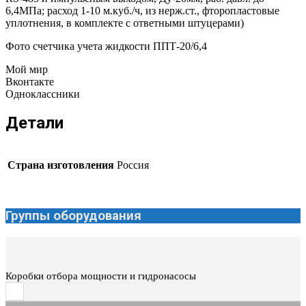
6,4МПа; расход 1-10 м.куб./ч, из нерж.ст., фторопластовые
уплотнения, в комплекте с ответными штуцерами)
Фото счетчика учета жидкости ППТ-20/6,4
Мой мир
Вконтакте
Одноклассники
Детали
Страна изготовления
Россия
Группы оборудования
Коробки отбора мощности и гидронасосы