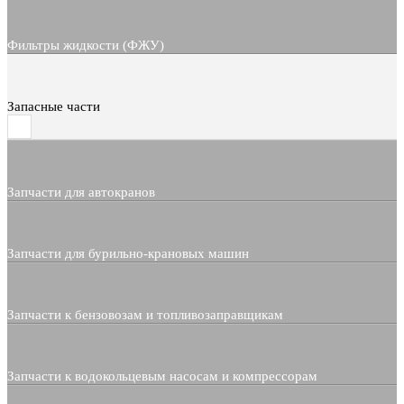
Фильтры жидкости (ФЖУ)
Запасные части
Запчасти для автокранов
Запчасти для бурильно-крановых машин
Запчасти к бензовозам и топливозаправщикам
Запчасти к водокольцевым насосам и компрессорам