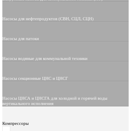
Насосы для нефтепродуктов (СВН, СЦЛ, СЦН)
Насосы для патоки
Насосы водяные для коммунальной техники
Насосы секционные ЦНС и ЦНСГ
Насосы ЦНСА и ЦНСГА для холодной и горячей воды
вертикального исполнения
Компрессоры