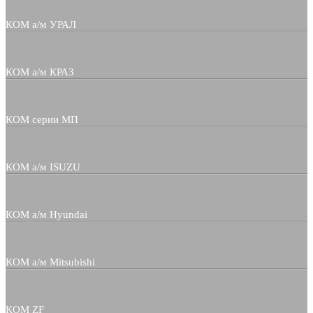
КОМ а/м УРАЛ
КОМ а/м КРАЗ
КОМ серии МП
КОМ а/м ISUZU
КОМ а/м Hyundai
КОМ а/м Mitsubishi
КОМ ZF