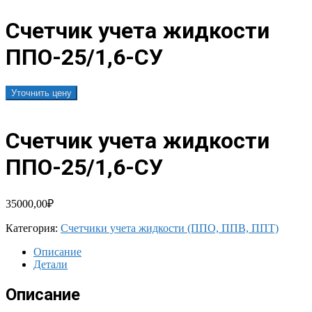
Счетчик учета жидкости
ППО-25/1,6-СУ
Уточнить цену
Счетчик учета жидкости
ППО-25/1,6-СУ
35000,00
₽
Категория:
Счетчики учета жидкости (ППО, ППВ, ППТ)
Описание
Детали
Описание