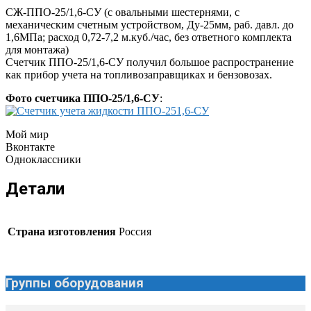
СЖ-ППО-25/1,6-СУ (с овальными шестернями, с
механическим счетным устройством, Ду-25мм, раб. давл. до
1,6МПа; расход 0,72-7,2 м.куб./час, без ответного комплекта
для монтажа)
Счетчик ППО-25/1,6-СУ получил большое распространение
как прибор учета на топливозаправщиках и бензовозах.
Фото счетчика ППО-25/1,6-СУ
:
Мой мир
Вконтакте
Одноклассники
Детали
Страна изготовления
Россия
Группы оборудования