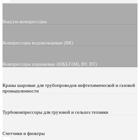
Вакуум-компрессоры
Компрессоры водокольцевые (ВК)
Компрессоры поршневые (КВД-Г(М), ВУ, ВТ)
Краны шаровые для трубопроводов нефтехимической и газовой
промышленности
Турбокомпрессоры для грузовой и сельхоз техники
Счетчики и фильтры