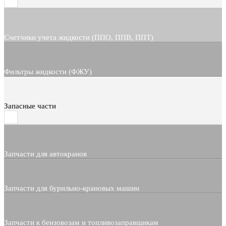
Счетчики учета жидкости (ППО, ППВ, ППТ)
Фильтры жидкости (ФЖУ)
Запасные части
Запчасти для автокранов
Запчасти для бурильно-крановых машин
Запчасти к бензовозам и топливозаправщикам