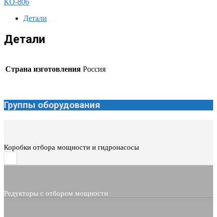
КО-806
Детали
Детали
Страна изготовления
Россия
Группы оборудования
Коробки отбора мощности и гидронасосы
Редукторы с отбором мощности