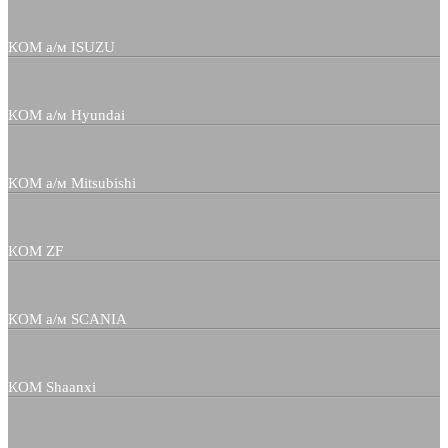
КОМ а/м ISUZU
КОМ а/м Hyundai
КОМ а/м Mitsubishi
КОМ ZF
КОМ а/м SCANIA
КОМ Shaanxi