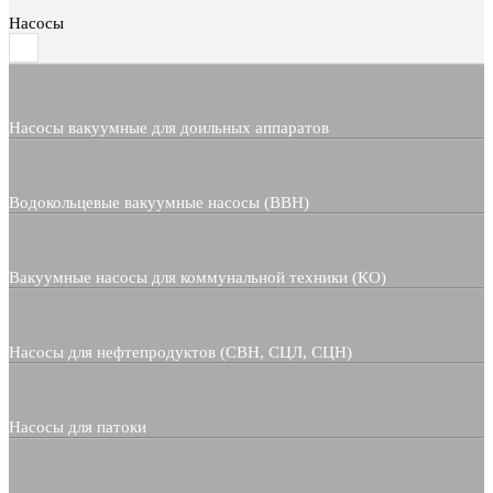
Насосы
Насосы вакуумные для доильных аппаратов
Водокольцевые вакуумные насосы (ВВН)
Вакуумные насосы для коммунальной техники (КО)
Насосы для нефтепродуктов (СВН, СЦЛ, СЦН)
Насосы для патоки