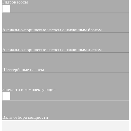
Гидронасосы
Аксиально-поршневые насосы с наклонным блоком
Аксиально-поршневые насосы с наклонным диском
Шестерённые насосы
Запчасти и комплектующие
Валы отбора мощности