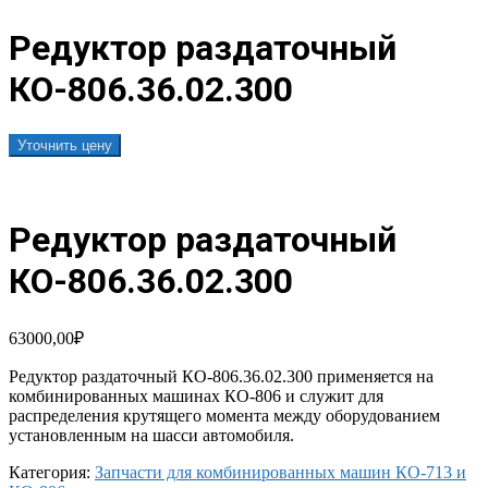
Редуктор раздаточный
КО-806.36.02.300
Уточнить цену
Редуктор раздаточный
КО-806.36.02.300
63000,00
₽
Редуктор раздаточный КО-806.36.02.300 применяется на
комбинированных машинах КО-806 и служит для
распределения крутящего момента между оборудованием
установленным на шасси автомобиля.
Категория:
Запчасти для комбинированных машин КО-713 и