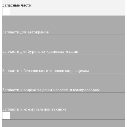
Запасные части
Запчасти для автокранов
Запчасти для бурильно-крановых машин
Запчасти к бензовозам и топливозаправщикам
Запчасти к водокольцевым насосам и компрессорам
Запчасти к коммунальной технике