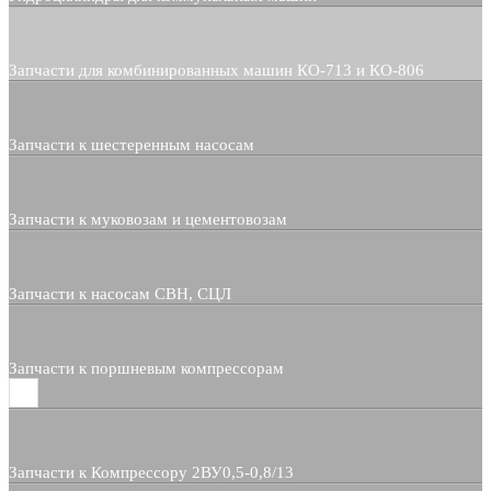
Запчасти для комбинированных машин КО-713 и КО-806
Запчасти к шестеренным насосам
Запчасти к муковозам и цементовозам
Запчасти к насосам СВН, СЦЛ
Запчасти к поршневым компрессорам
Запчасти к Компрессору 2ВУ0,5-0,8/13