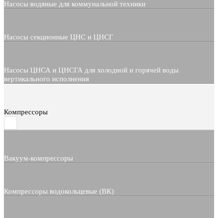
Насосы водяные для коммунальной техники
Насосы секционные ЦНС и ЦНСГ
Насосы ЦНСА и ЦНСГА для холодной и горячей воды
вертикального исполнения
Компрессоры
Вакуум-компрессоры
Компрессоры водокольцевые (ВК)