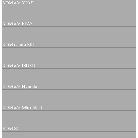
КОМ а/м УРАЛ
КОМ а/м КРАЗ
КОМ серии МП
КОМ а/м ISUZU
КОМ а/м Hyundai
КОМ а/м Mitsubishi
КОМ ZF