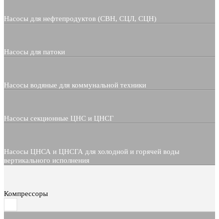
Насосы для нефтепродуктов (СВН, СЦЛ, СЦН)
Насосы для патоки
Насосы водяные для коммунальной техники
Насосы секционные ЦНС и ЦНСГ
Насосы ЦНСА и ЦНСГА для холодной и горячей воды
вертикального исполнения
Компрессоры