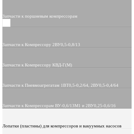
Запчасти к поршневым компрессорам
Запчасти к Компрессору 2ВУ0,5-0,8/13
Запчасти к Компрессору КВД-Г(М)
Запчасти к Пневмоагрегатам 1ВТ0,5-0,2/64, 2ВУ0,5-0,4/64
Запчасти к Компрессорам ВУ-0,6/13М1 и 2ВУ0,25-0,6/16
Лопатки (пластины) для компрессоров и вакуумных насосов