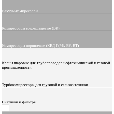
Вакуум-компрессоры
Компрессоры водокольцевые (ВК)
Компрессоры поршневые (КВД-Г(М), ВУ, ВТ)
Краны шаровые для трубопроводов нефтехимической и газовой
промышленности
Турбокомпрессоры для грузовой и сельхоз техники
Счетчики и фильтры