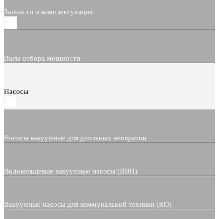
Запчасти и комплектующие
Валы отбора мощности
Насосы
Насосы вакуумные для доильных аппаратов
Водокольцевые вакуумные насосы (ВВН)
Вакуумные насосы для коммунальной техники (КО)