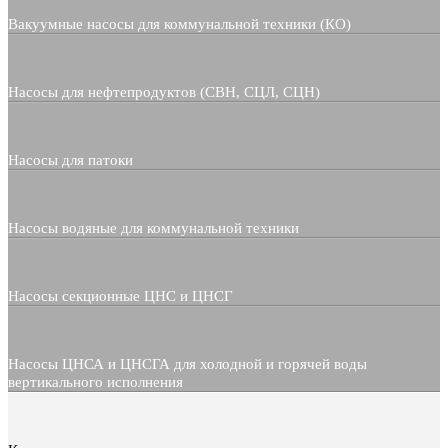
Вакуумные насосы для коммунальной техники (КО)
Насосы для нефтепродуктов (СВН, СЦЛ, СЦН)
Насосы для патоки
Насосы водяные для коммунальной техники
Насосы секционные ЦНС и ЦНСГ
Насосы ЦНСА и ЦНСГА для холодной и горячей воды
вертикального исполнения