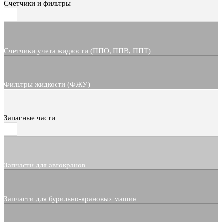
Счетчики и фильтры
Счетчики учета жидкости (ППО, ППВ, ППТ)
Фильтры жидкости (ФЖУ)
Запасные части
Запчасти для автокранов
Запчасти для бурильно-крановых машин