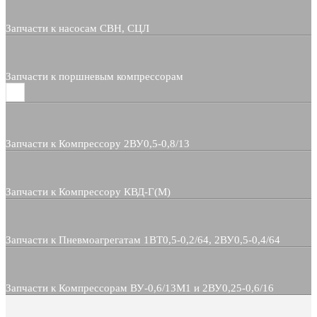
Запчасти к насосам СВН, СЦЛ
Запчасти к поршневым компрессорам
Запчасти к Компрессору 2ВУ0,5-0,8/13
Запчасти к Компрессору КВД-Г(М)
Запчасти к Пневмоагрегатам 1ВТ0,5-0,2/64, 2ВУ0,5-0,4/64
Запчасти к Компрессорам ВУ-0,6/13М1 и 2ВУ0,25-0,6/16