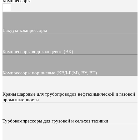
Компрессоры
Вакуум-компрессоры
Компрессоры водокольцевые (ВК)
Компрессоры поршневые (КВД-Г(М), ВУ, ВТ)
Краны шаровые для трубопроводов нефтехимической и газовой
промышленности
Турбокомпрессоры для грузовой и сельхоз техники