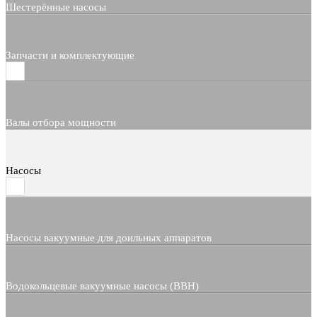
Шестерённые насосы
Запчасти и комплектующие
Валы отбора мощности
Насосы
Насосы вакуумные для доильных аппаратов
Водокольцевые вакуумные насосы (ВВН)