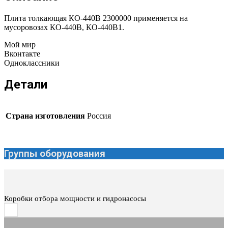
Плита толкающая КО-440В 2300000 применяется на
мусоровозах КО-440В, КО-440В1.
Мой мир
Вконтакте
Одноклассники
Детали
Страна изготовления
Россия
Группы оборудования
Коробки отбора мощности и гидронасосы