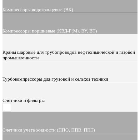
Компрессоры водокольцевые (ВК)
Компрессоры поршневые (КВД-Г(М), ВУ, ВТ)
Краны шаровые для трубопроводов нефтехимической и газовой
промышленности
Турбокомпрессоры для грузовой и сельхоз техники
Счетчики и фильтры
Счетчики учета жидкости (ППО, ППВ, ППТ)