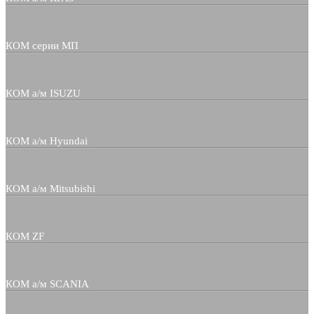
КОМ серии МП
КОМ а/м ISUZU
КОМ а/м Hyundai
КОМ а/м Mitsubishi
КОМ ZF
КОМ а/м SCANIA