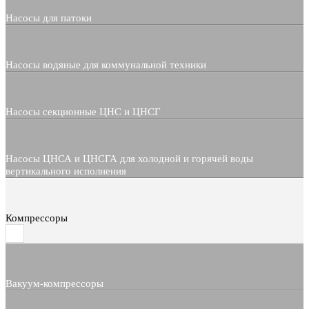
Насосы для патоки
Насосы водяные для коммунальной техники
Насосы секционные ЦНС и ЦНСГ
Насосы ЦНСА и ЦНСГА для холодной и горячей воды
вертикального исполнения
Компрессоры
Вакуум-компрессоры