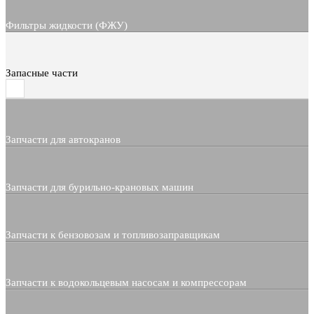
Фильтры жидкости (ФЖУ)
Запасные части
Запчасти для автокранов
Запчасти для бурильно-крановых машин
Запчасти к бензовозам и топливозаправщикам
Запчасти к водокольцевым насосам и компрессорам