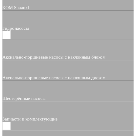
КОМ Shaanxi
Гидронасосы
Аксиально-поршневые насосы с наклонным блоком
Аксиально-поршневые насосы с наклонным диском
Шестерённые насосы
Запчасти и комплектующие