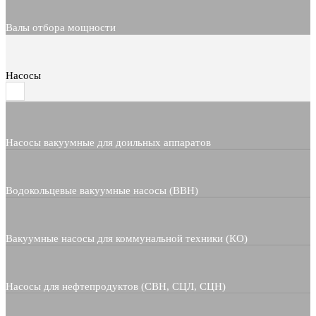
Валы отбора мощности
Насосы
Насосы вакуумные для доильных аппаратов
Водокольцевые вакуумные насосы (ВВН)
Вакуумные насосы для коммунальной техники (КО)
Насосы для нефтепродуктов (СВН, СЦЛ, СЦН)