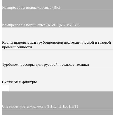
Компрессоры водокольцевые (ВК)
Компрессоры поршневые (КВД-Г(М), ВУ, ВТ)
Краны шаровые для трубопроводов нефтехимической и газовой
промышленности
Турбокомпрессоры для грузовой и сельхоз техники
Счетчики и фильтры
Счетчики учета жидкости (ППО, ППВ, ППТ)