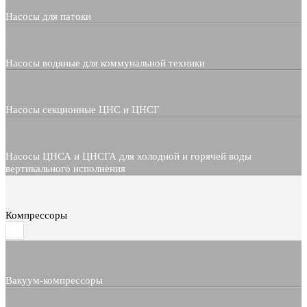
Насосы для патоки
Насосы водяные для коммунальной техники
Насосы секционные ЦНС и ЦНСГ
Насосы ЦНСА и ЦНСГА для холодной и горячей воды
вертикального исполнения
Компрессоры
Вакуум-компрессоры