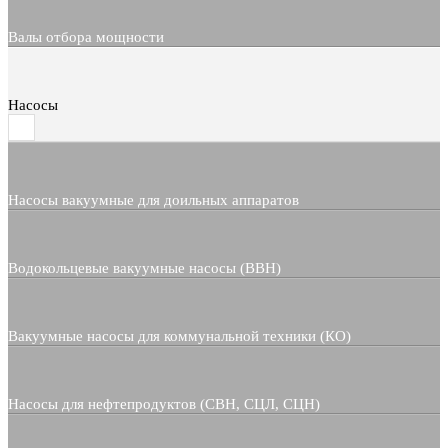
Валы отбора мощности
Насосы
Насосы вакуумные для доильных аппаратов
Водокольцевые вакуумные насосы (ВВН)
Вакуумные насосы для коммунальной техники (КО)
Насосы для нефтепродуктов (СВН, СЦЛ, СЦН)