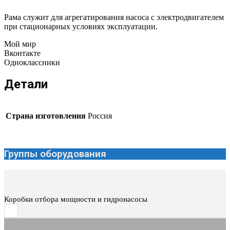
Рама служит для агрегатирования насоса с электродвигателем
при стационарных условиях эксплуатации.
Мой мир
Вконтакте
Одноклассники
Детали
Страна изготовления
Россия
Группы оборудования
Коробки отбора мощности и гидронасосы