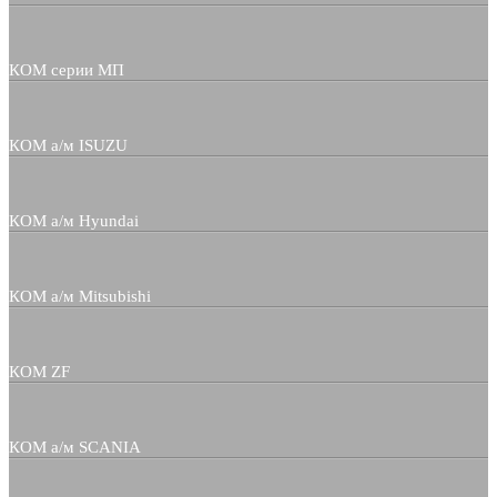
КОМ серии МП
КОМ а/м ISUZU
КОМ а/м Hyundai
КОМ а/м Mitsubishi
КОМ ZF
КОМ а/м SCANIA