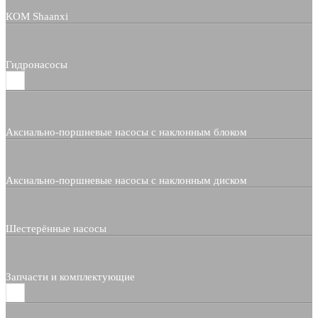
КОМ Shaanxi
Гидронасосы
Аксиально-поршневые насосы с наклонным блоком
Аксиально-поршневые насосы с наклонным диском
Шестерённые насосы
Запчасти и комплектующие