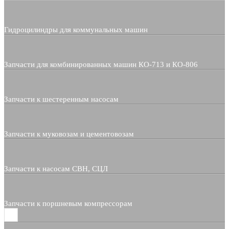
Гидроцилиндры для коммунальных машин
Запчасти для комбинированных машин КО-713 и КО-806
Запчасти к шестеренным насосам
Запчасти к муковозам и цементовозам
Запчасти к насосам СВН, СЦЛ
Запчасти к поршневым компрессорам