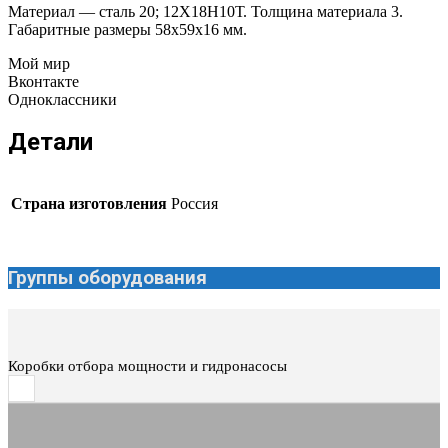
Материал — сталь 20; 12Х18Н10Т. Толщина материала 3.
Габаритные размеры 58х59х16 мм.
Мой мир
Вконтакте
Одноклассники
Детали
Страна изготовления
Россия
Группы оборудования
Коробки отбора мощности и гидронасосы