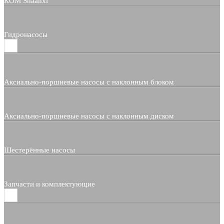
КОМ Shaanxi
Гидронасосы
Аксиально-поршневые насосы с наклонным блоком
Аксиально-поршневые насосы с наклонным диском
Шестерённые насосы
Запчасти и комплектующие