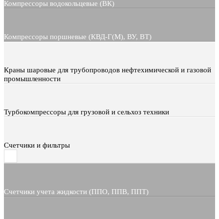
Компрессоры водокольцевые (ВК)
Компрессоры поршневые (КВД-Г(М), ВУ, ВТ)
Краны шаровые для трубопроводов нефтехимической и газовой
промышленности
Турбокомпрессоры для грузовой и сельхоз техники
Счетчики и фильтры
Счетчики учета жидкости (ППО, ППВ, ППТ)