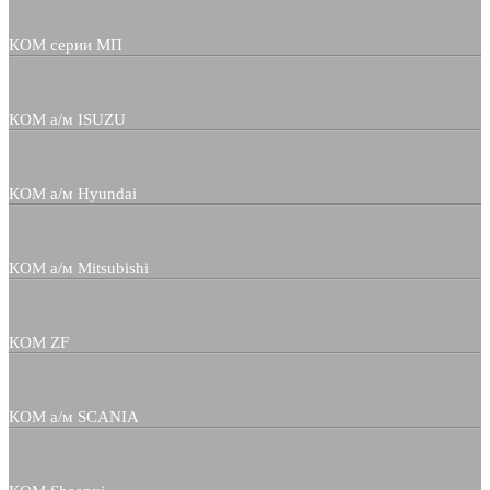
КОМ серии МП
КОМ а/м ISUZU
КОМ а/м Hyundai
КОМ а/м Mitsubishi
КОМ ZF
КОМ а/м SCANIA