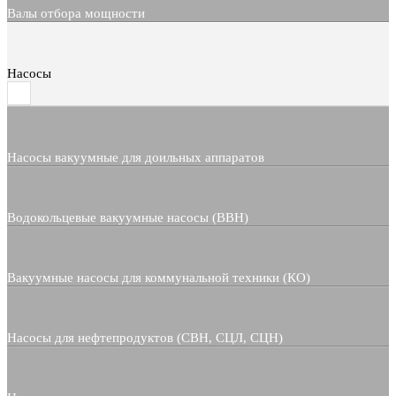
Валы отбора мощности
Насосы
Насосы вакуумные для доильных аппаратов
Водокольцевые вакуумные насосы (ВВН)
Вакуумные насосы для коммунальной техники (КО)
Насосы для нефтепродуктов (СВН, СЦЛ, СЦН)