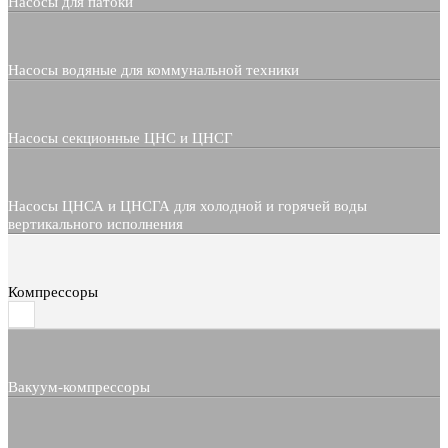
Насосы для патоки
Насосы водяные для коммунальной техники
Насосы секционные ЦНС и ЦНСГ
Насосы ЦНСА и ЦНСГА для холодной и горячей воды
вертикального исполнения
Компрессоры
Вакуум-компрессоры