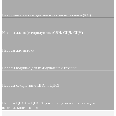
Вакуумные насосы для коммунальной техники (КО)
Насосы для нефтепродуктов (СВН, СЦЛ, СЦН)
Насосы для патоки
Насосы водяные для коммунальной техники
Насосы секционные ЦНС и ЦНСГ
Насосы ЦНСА и ЦНСГА для холодной и горячей воды
вертикального исполнения