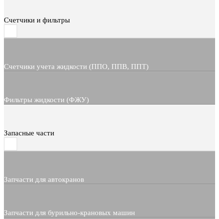
Счетчики и фильтры
Счетчики учета жидкости (ППО, ППВ, ППТ)
Фильтры жидкости (ФЖУ)
Запасные части
Запчасти для автокранов
Запчасти для бурильно-крановых машин