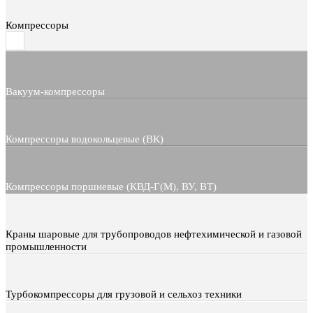
Компрессоры
Вакуум-компрессоры
Компрессоры водокольцевые (ВК)
Компрессоры поршневые (КВД-Г(М), ВУ, ВТ)
Краны шаровые для трубопроводов нефтехимической и газовой
промышленности
Турбокомпрессоры для грузовой и сельхоз техники