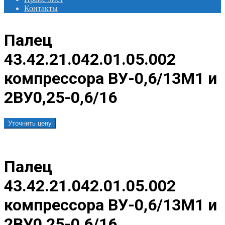
Контакты
Палец
43.42.21.042.01.05.002
компрессора ВУ-0,6/13М1 и
2ВУ0,25-0,6/16
Уточнить цену
Палец
43.42.21.042.01.05.002
компрессора ВУ-0,6/13М1 и
2ВУ0,25-0,6/16