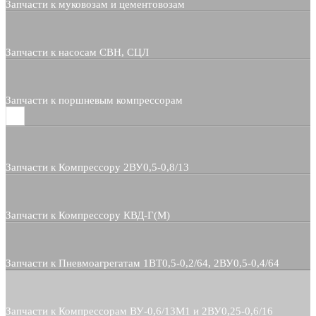
Запчасти к муковозам и цементовозам
Запчасти к насосам СВН, СЦЛ
Запчасти к поршневым компрессорам
Запчасти к Компрессору 2ВУ0,5-0,8/13
Запчасти к Компрессору КВД-Г(М)
Запчасти к Пневмоагрегатам 1ВТ0,5-0,2/64, 2ВУ0,5-0,4/64
Запчасти к Компрессорам ВУ-0,6/13М1 и 2ВУ0,25-0,6/16