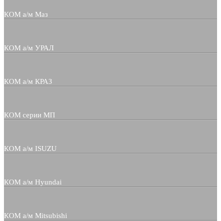
КОМ а/м Маз
КОМ а/м УРАЛ
КОМ а/м КРАЗ
КОМ серии МП
КОМ а/м ISUZU
КОМ а/м Hyundai
КОМ а/м Mitsubishi