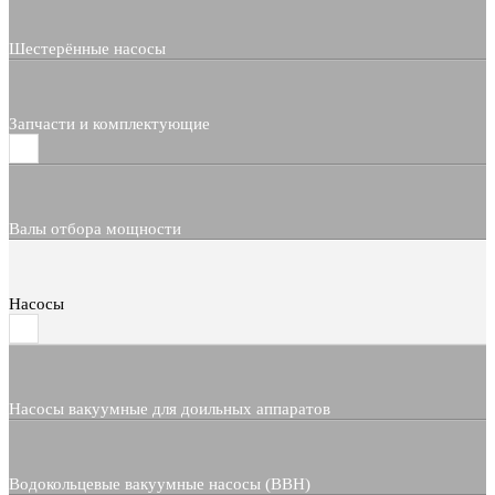
Шестерённые насосы
Запчасти и комплектующие
Валы отбора мощности
Насосы
Насосы вакуумные для доильных аппаратов
Водокольцевые вакуумные насосы (ВВН)