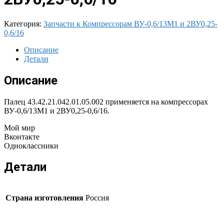
Категория:
Запчасти к Компрессорам ВУ-0,6/13М1 и 2ВУ0,25-
0,6/16
Описание
Детали
Описание
Палец 43.42.21.042.01.05.002 применяется на компрессорах
ВУ-0,6/13М1 и 2ВУ0,25-0,6/16.
Мой мир
Вконтакте
Одноклассники
Детали
Страна изготовления
Россия