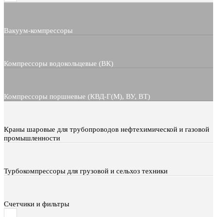
Вакуум-компрессоры
Компрессоры водокольцевые (ВК)
Компрессоры поршневые (КВД-Г(М), ВУ, ВТ)
Краны шаровые для трубопроводов нефтехимической и газовой
промышленности
Турбокомпрессоры для грузовой и сельхоз техники
Счетчики и фильтры