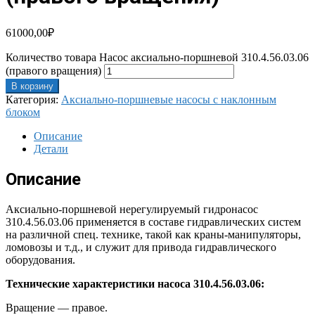
61000,00
₽
Количество товара Насос аксиально-поршневой 310.4.56.03.06
(правого вращения)
В корзину
Категория:
Аксиально-поршневые насосы с наклонным
блоком
Описание
Детали
Описание
Аксиально-поршневой нерегулируемый гидронасос
310.4.56.03.06 применяется в составе гидравлических систем
на различной спец. технике, такой как краны-манипуляторы,
ломовозы и т.д., и служит для привода гидравлического
оборудования.
Технические характеристики насоса 310.4.56.03.06:
Вращение — правое.