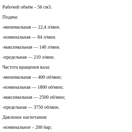
Рабочий объём – 56 см3.
Подача:
-минимальная — 22,4 л/мин.
-номинальная — 84 л/мин.
-максимальная — 140 л/мин.
-предельная — 210 л/мин.
Частота вращения вала:
-минимальная — 400 об/мин;
-номинальная — 1800 об/мин;
-максимальная — 2500 об/мин;
-предельная — 3750 об/мин.
Давление нагнетания:
-номинальное – 200 бар;