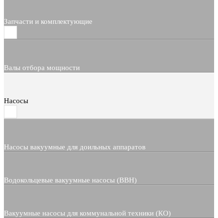
Запчасти и комплектующие
Валы отбора мощности
Насосы
Насосы вакуумные для доильных аппаратов
Водокольцевые вакуумные насосы (ВВН)
Вакуумные насосы для коммунальной техники (КО)