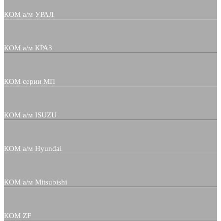
КОМ а/м УРАЛ
КОМ а/м КРАЗ
КОМ серии МП
КОМ а/м ISUZU
КОМ а/м Hyundai
КОМ а/м Mitsubishi
КОМ ZF