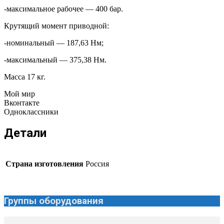
-максимальное рабочее — 400 бар.
Крутящий момент приводной:
-номинальный — 187,63 Нм;
-максимальный — 375,38 Нм.
Масса 17 кг.
Мой мир
Вконтакте
Одноклассники
Детали
Страна изготовления
Россия
Группы оборудования