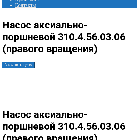
Контакты
Насос аксиально-
поршневой 310.4.56.03.06
(правого вращения)
Уточнить цену
Насос аксиально-
поршневой 310.4.56.03.06
(правого вращения)