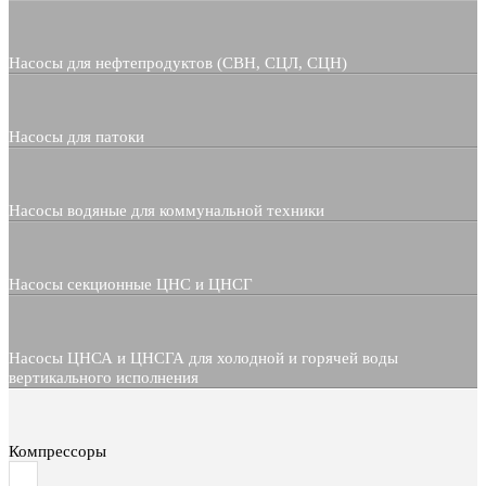
Насосы для нефтепродуктов (СВН, СЦЛ, СЦН)
Насосы для патоки
Насосы водяные для коммунальной техники
Насосы секционные ЦНС и ЦНСГ
Насосы ЦНСА и ЦНСГА для холодной и горячей воды
вертикального исполнения
Компрессоры