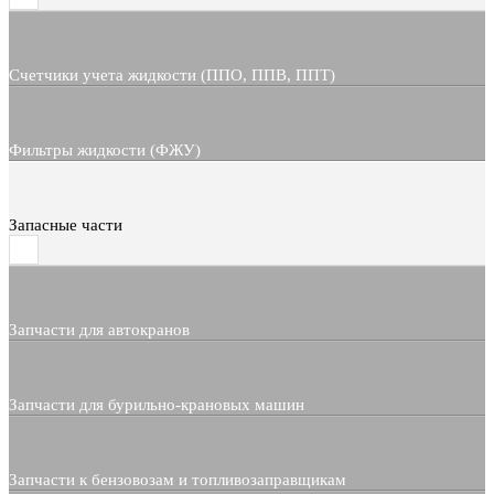
Счетчики учета жидкости (ППО, ППВ, ППТ)
Фильтры жидкости (ФЖУ)
Запасные части
Запчасти для автокранов
Запчасти для бурильно-крановых машин
Запчасти к бензовозам и топливозаправщикам