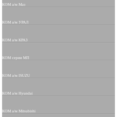
КОМ а/м Маз
КОМ а/м УРАЛ
КОМ а/м КРАЗ
КОМ серии МП
КОМ а/м ISUZU
КОМ а/м Hyundai
КОМ а/м Mitsubishi