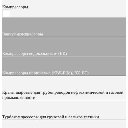
Компрессоры
Вакуум-компрессоры
Компрессоры водокольцевые (ВК)
Компрессоры поршневые (КВД-Г(М), ВУ, ВТ)
Краны шаровые для трубопроводов нефтехимической и газовой
промышленности
Турбокомпрессоры для грузовой и сельхоз техники