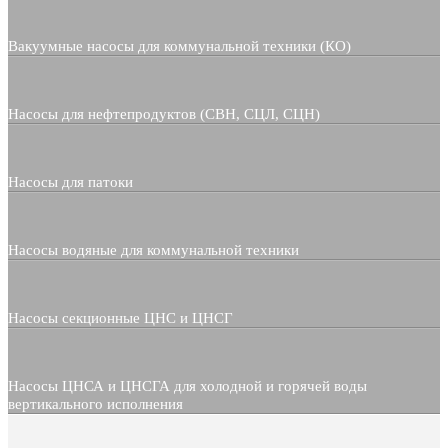
Вакуумные насосы для коммунальной техники (КО)
Насосы для нефтепродуктов (СВН, СЦЛ, СЦН)
Насосы для патоки
Насосы водяные для коммунальной техники
Насосы секционные ЦНС и ЦНСГ
Насосы ЦНСА и ЦНСГА для холодной и горячей воды
вертикального исполнения