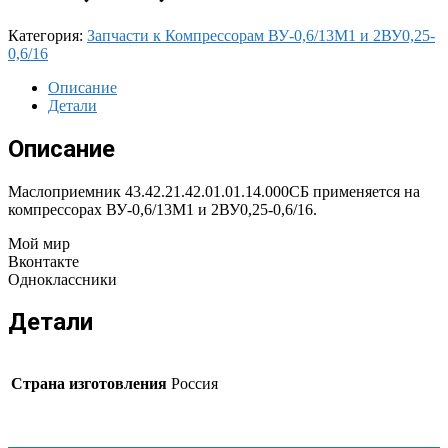
Категория:
Запчасти к Компрессорам ВУ-0,6/13М1 и 2ВУ0,25-
0,6/16
Описание
Детали
Описание
Маслоприемник 43.42.21.42.01.01.14.000СБ применяется на
компрессорах ВУ-0,6/13М1 и 2ВУ0,25-0,6/16.
Мой мир
Вконтакте
Одноклассники
Детали
Страна изготовления
Россия