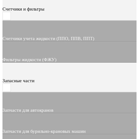
Счетчики и фильтры
Счетчики учета жидкости (ППО, ППВ, ППТ)
Фильтры жидкости (ФЖУ)
Запасные части
Запчасти для автокранов
Запчасти для бурильно-крановых машин