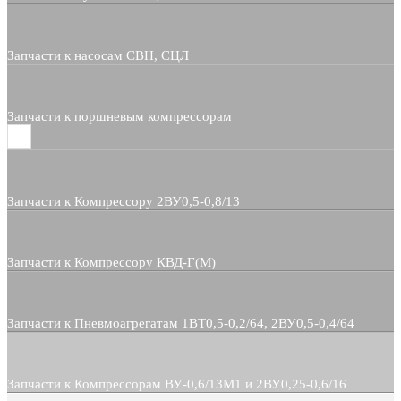
Запчасти к насосам СВН, СЦЛ
Запчасти к поршневым компрессорам
Запчасти к Компрессору 2ВУ0,5-0,8/13
Запчасти к Компрессору КВД-Г(М)
Запчасти к Пневмоагрегатам 1ВТ0,5-0,2/64, 2ВУ0,5-0,4/64
Запчасти к Компрессорам ВУ-0,6/13М1 и 2ВУ0,25-0,6/16