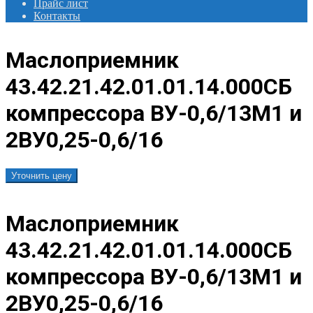
Прайс лист
Контакты
Маслоприемник
43.42.21.42.01.01.14.000СБ
компрессора ВУ-0,6/13М1 и
2ВУ0,25-0,6/16
Уточнить цену
Маслоприемник
43.42.21.42.01.01.14.000СБ
компрессора ВУ-0,6/13М1 и
2ВУ0,25-0,6/16