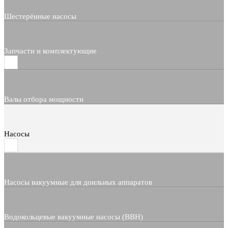
Шестерённые насосы
Запчасти и комплектующие
Валы отбора мощности
Насосы
Насосы вакуумные для доильных аппаратов
Водокольцевые вакуумные насосы (ВВН)