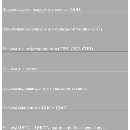
Водокольцевые вакуумные насосы (ВВН)
Вакуумные насосы для коммунальной техники (КО)
Насосы для нефтепродуктов (СВН, СЦЛ, СЦН)
Насосы для патоки
Насосы водяные для коммунальной техники
Насосы секционные ЦНС и ЦНСГ
Насосы ЦНСА и ЦНСГА для холодной и горячей воды