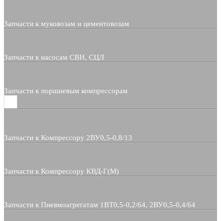
Запчасти к муковозам и цементовозам
Запчасти к насосам СВН, СЦЛ
Запчасти к поршневым компрессорам
Запчасти к Компрессору 2ВУ0,5-0,8/13
Запчасти к Компрессору КВД-Г(М)
Запчасти к Пневмоагрегатам 1ВТ0,5-0,2/64, 2ВУ0,5-0,4/64