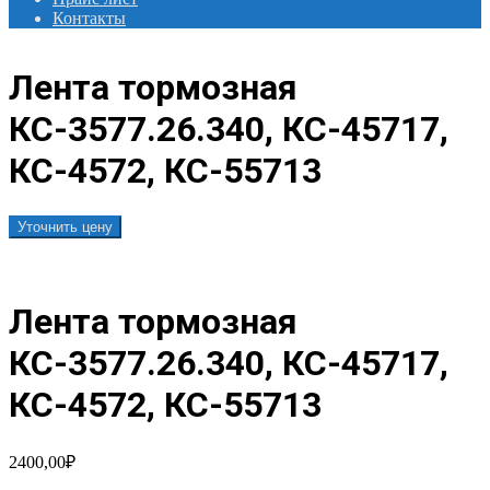
Контакты
Лента тормозная
КС-3577.26.340, КС-45717,
КС-4572, КС-55713
Уточнить цену
Лента тормозная
КС-3577.26.340, КС-45717,
КС-4572, КС-55713
2400,00
₽