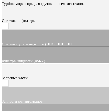
Турбокомпрессоры для грузовой и сельхоз техники
Счетчики и фильтры
Счетчики учета жидкости (ППО, ППВ, ППТ)
Фильтры жидкости (ФЖУ)
Запасные части
Запчасти для автокранов