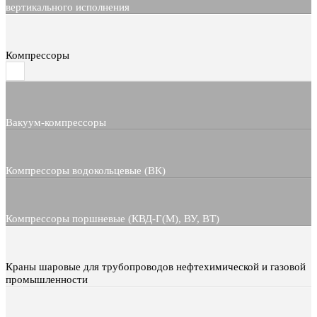
вертикального исполнения
Компрессоры
Вакуум-компрессоры
Компрессоры водокольцевые (ВК)
Компрессоры поршневые (КВД-Г(М), ВУ, ВТ)
Краны шаровые для трубопроводов нефтехимической и газовой
промышленности