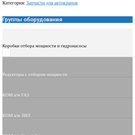
Категория:
Запчасти для автокранов
Группы оборудования
Коробки отбора мощности и гидронасосы
Редукторы с отбором мощности
КОМ а/м ГАЗ
КОМ а/м ЗИЛ