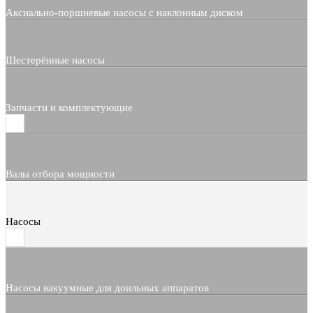
Аксиально-поршневые насосы с наклонным диском
Шестерённые насосы
Запчасти и комплектующие
Валы отбора мощности
Насосы
Насосы вакуумные для доильных аппаратов