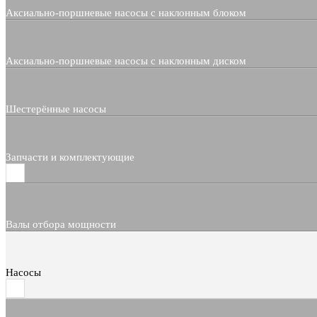
Аксиально-поршневые насосы с наклонным блоком
Аксиально-поршневые насосы с наклонным диском
Шестерённые насосы
Запчасти и комплектующие
Валы отбора мощности
Насосы