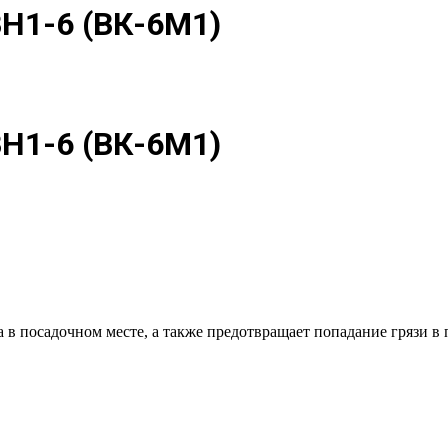
Н1-6 (ВК-6М1)
Н1-6 (ВК-6М1)
 посадочном месте, а также предотвращает попадание грязи в