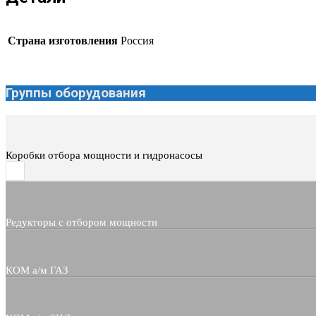
Страна изготовления
Россия
Группы оборудования
Коробки отбора мощности и гидронасосы
Редукторы с отбором мощности
КОМ а/м ГАЗ