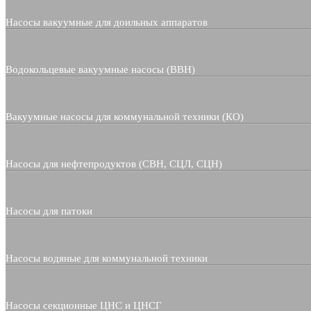
Насосы вакуумные для доильных аппаратов
Водокольцевые вакуумные насосы (ВВН)
Вакуумные насосы для коммунальной техники (КО)
Насосы для нефтепродуктов (СВН, СЦЛ, СЦН)
Насосы для патоки
Насосы водяные для коммунальной техники
Насосы секционные ЦНС и ЦНСГ