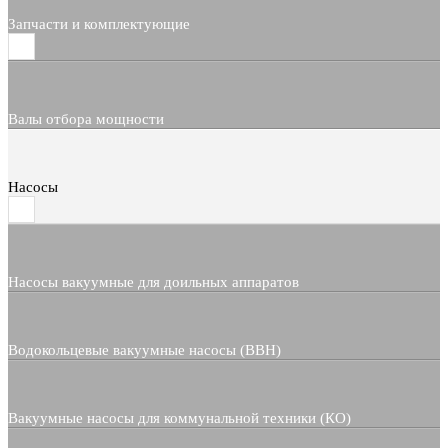
Запчасти и комплектующие
Валы отбора мощности
Насосы
Насосы вакуумные для доильных аппаратов
Водокольцевые вакуумные насосы (ВВН)
Вакуумные насосы для коммунальной техники (КО)