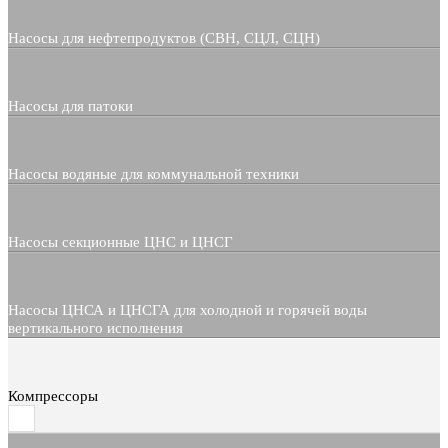
Насосы для нефтепродуктов (СВН, СЦЛ, СЦН)
Насосы для патоки
Насосы водяные для коммунальной техники
Насосы секционные ЦНС и ЦНСГ
Насосы ЦНСА и ЦНСГА для холодной и горячей воды
вертикального исполнения
Компрессоры