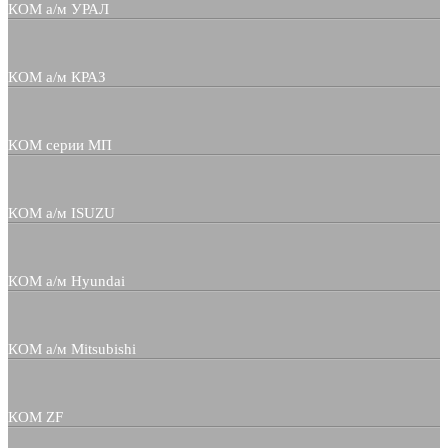
КОМ а/м УРАЛ
КОМ а/м КРАЗ
КОМ серии МП
КОМ а/м ISUZU
КОМ а/м Hyundai
КОМ а/м Mitsubishi
КОМ ZF