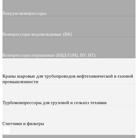
Вакуум-компрессоры
Компрессоры водокольцевые (ВК)
Компрессоры поршневые (КВД-Г(М), ВУ, ВТ)
Краны шаровые для трубопроводов нефтехимической и газовой
промышленности
Турбокомпрессоры для грузовой и сельхоз техники
Счетчики и фильтры