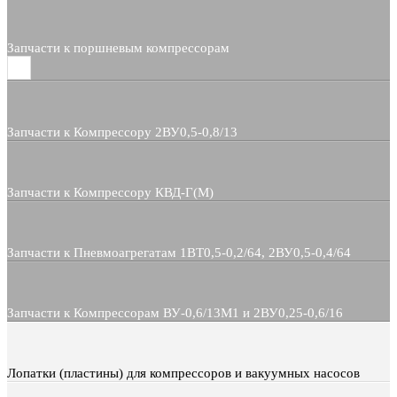
Запчасти к поршневым компрессорам
Запчасти к Компрессору 2ВУ0,5-0,8/13
Запчасти к Компрессору КВД-Г(М)
Запчасти к Пневмоагрегатам 1ВТ0,5-0,2/64, 2ВУ0,5-0,4/64
Запчасти к Компрессорам ВУ-0,6/13М1 и 2ВУ0,25-0,6/16
Лопатки (пластины) для компрессоров и вакуумных насосов