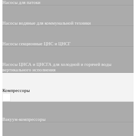
Насосы для патоки
Насосы водяные для коммунальной техники
Насосы секционные ЦНС и ЦНСГ
Насосы ЦНСА и ЦНСГА для холодной и горячей воды
вертикального исполнения
Компрессоры
Вакуум-компрессоры