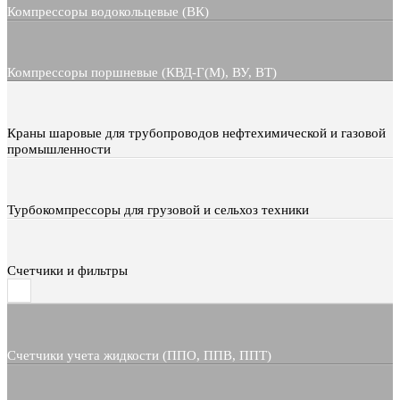
Компрессоры водокольцевые (ВК)
Компрессоры поршневые (КВД-Г(М), ВУ, ВТ)
Краны шаровые для трубопроводов нефтехимической и газовой
промышленности
Турбокомпрессоры для грузовой и сельхоз техники
Счетчики и фильтры
Счетчики учета жидкости (ППО, ППВ, ППТ)