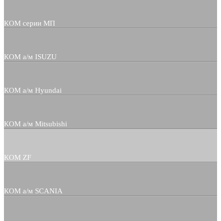
КОМ серии МП
КОМ а/м ISUZU
КОМ а/м Hyundai
КОМ а/м Mitsubishi
КОМ ZF
КОМ а/м SCANIA