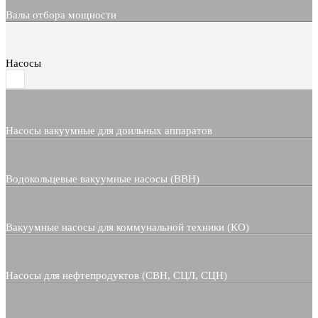
Валы отбора мощности
Насосы
Насосы вакуумные для доильных аппаратов
Водокольцевые вакуумные насосы (ВВН)
Вакуумные насосы для коммунальной техники (КО)
Насосы для нефтепродуктов (СВН, СЦЛ, СЦН)