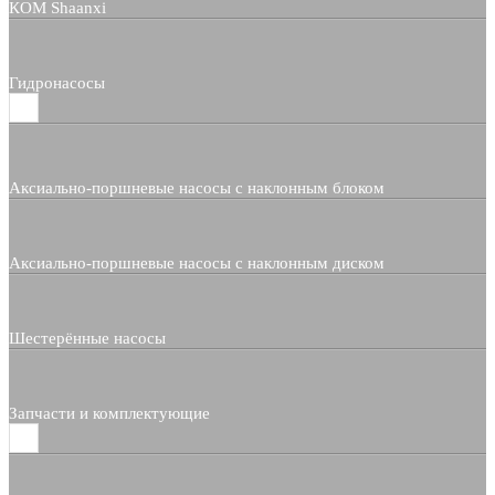
КОМ Shaanxi
Гидронасосы
Аксиально-поршневые насосы с наклонным блоком
Аксиально-поршневые насосы с наклонным диском
Шестерённые насосы
Запчасти и комплектующие