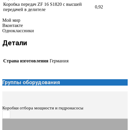
Коробка передач ZF 16 S1820 с высшей
0,92
передачей в делителе
Мой мир
Вконтакте
Одноклассники
Детали
Страна изготовления
Германия
Группы оборудования
Коробки отбора мощности и гидронасосы