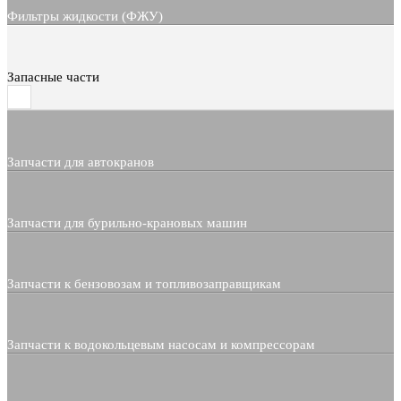
Фильтры жидкости (ФЖУ)
Запасные части
Запчасти для автокранов
Запчасти для бурильно-крановых машин
Запчасти к бензовозам и топливозаправщикам
Запчасти к водокольцевым насосам и компрессорам