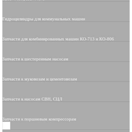
Гидроцилиндры для коммунальных машин
Запчасти для комбинированных машин КО-713 и КО-806
Запчасти к шестеренным насосам
Запчасти к муковозам и цементовозам
Запчасти к насосам СВН, СЦЛ
Запчасти к поршневым компрессорам