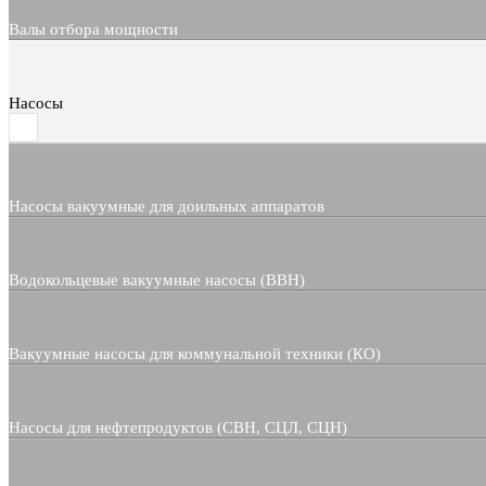
Валы отбора мощности
Насосы
Насосы вакуумные для доильных аппаратов
Водокольцевые вакуумные насосы (ВВН)
Вакуумные насосы для коммунальной техники (КО)
Насосы для нефтепродуктов (СВН, СЦЛ, СЦН)