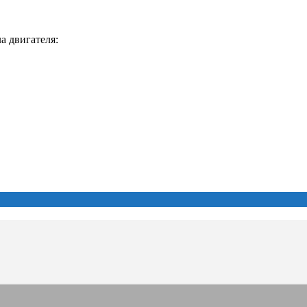
а двигателя: