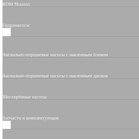
КОМ Shaanxi
Гидронасосы
Аксиально-поршневые насосы с наклонным блоком
Аксиально-поршневые насосы с наклонным диском
Шестерённые насосы
Запчасти и комплектующие