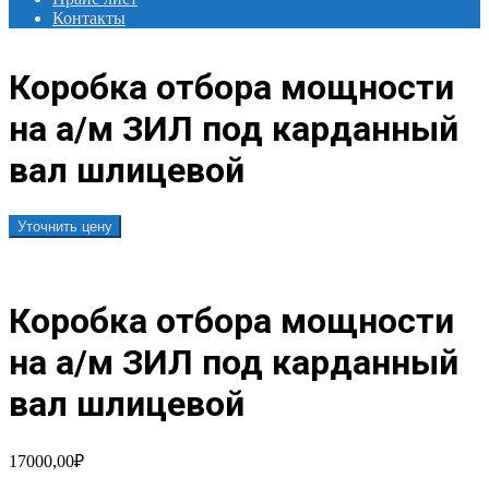
Контакты
Коробка отбора мощности
на а/м ЗИЛ под карданный
вал шлицевой
Уточнить цену
Коробка отбора мощности
на а/м ЗИЛ под карданный
вал шлицевой
17000,00
₽