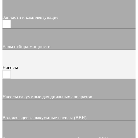
Запчасти и комплектующие
Валы отбора мощности
Насосы
Насосы вакуумные для доильных аппаратов
Водокольцевые вакуумные насосы (ВВН)