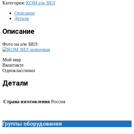
Категория:
КОМ а/м ЗИЛ
Описание
Детали
Описание
Фото на а/м ЗИЛ:
Мой мир
Вконтакте
Одноклассники
Детали
Страна изготовления
Россия
Группы оборудования