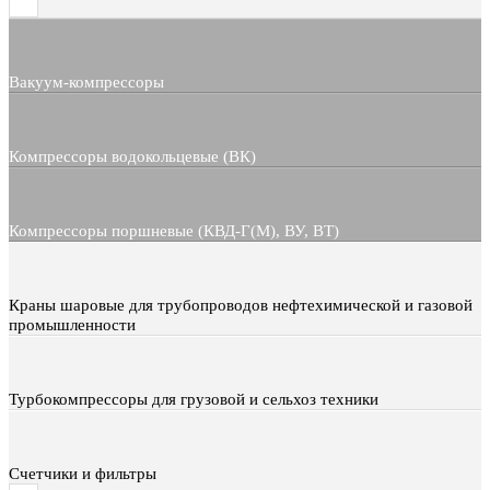
Вакуум-компрессоры
Компрессоры водокольцевые (ВК)
Компрессоры поршневые (КВД-Г(М), ВУ, ВТ)
Краны шаровые для трубопроводов нефтехимической и газовой
промышленности
Турбокомпрессоры для грузовой и сельхоз техники
Счетчики и фильтры