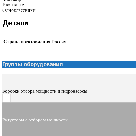
Вконтакте
Одноклассники
Детали
Страна изготовления
Россия
Группы оборудования
Коробки отбора мощности и гидронасосы
Редукторы с отбором мощности