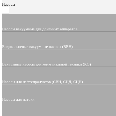
Насосы
Насосы вакуумные для доильных аппаратов
Водокольцевые вакуумные насосы (ВВН)
Вакуумные насосы для коммунальной техники (КО)
Насосы для нефтепродуктов (СВН, СЦЛ, СЦН)
Насосы для патоки