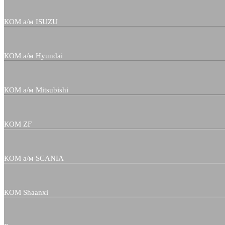
КОМ а/м ISUZU
КОМ а/м Hyundai
КОМ а/м Mitsubishi
КОМ ZF
КОМ а/м SCANIA
КОМ Shaanxi