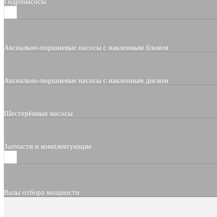
Гидронасосы
Аксиально-поршневые насосы с наклонным блоком
Аксиально-поршневые насосы с наклонным диском
Шестерённые насосы
Запчасти и комплектующие
Валы отбора мощности