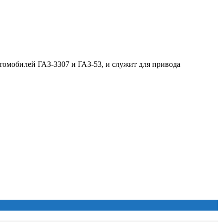
томобилей ГАЗ-3307 и ГАЗ-53, и служит для привода