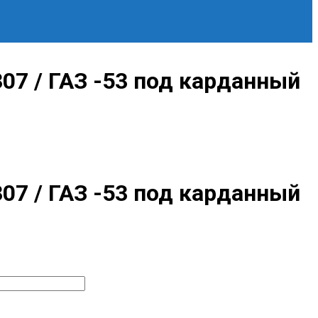
07 / ГАЗ -53 под карданный
07 / ГАЗ -53 под карданный