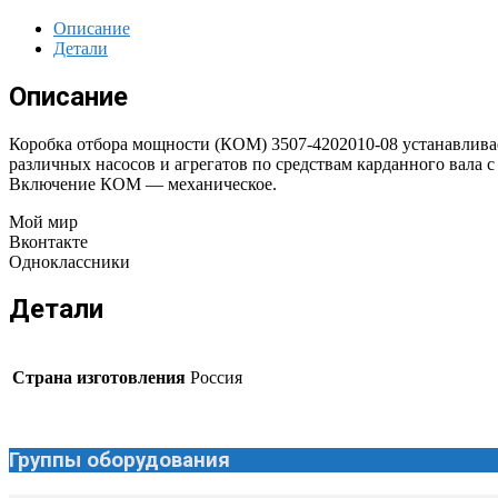
Описание
Детали
Описание
Коробка отбора мощности (КОМ) 3507-4202010-08 устанавливае
различных насосов и агрегатов по средствам карданного вала
Включение КОМ — механическое.
Мой мир
Вконтакте
Одноклассники
Детали
Страна изготовления
Россия
Группы оборудования