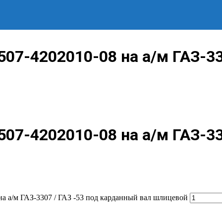
07-4202010-08 на а/м ГАЗ-33
07-4202010-08 на а/м ГАЗ-33
а а/м ГАЗ-3307 / ГАЗ -53 под карданный вал шлицевой