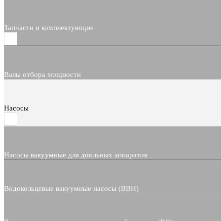
Запчасти и комплектующие
Валы отбора мощности
Насосы
Насосы вакуумные для доильных аппаратов
Водокольцевые вакуумные насосы (ВВН)