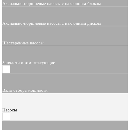
Аксиально-поршневые насосы с наклонным блоком
Аксиально-поршневые насосы с наклонным диском
Шестерённые насосы
Запчасти и комплектующие
Валы отбора мощности
Насосы