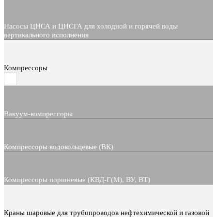
Насосы ЦНСА и ЦНСГА для холодной и горячей воды
вертикального исполнения
Компрессоры
Вакуум-компрессоры
Компрессоры водокольцевые (ВК)
Компрессоры поршневые (КВД-Г(М), ВУ, ВТ)
Краны шаровые для трубопроводов нефтехимической и газовой