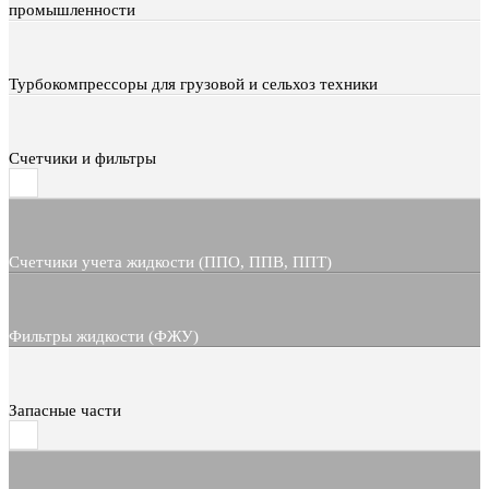
промышленности
Турбокомпрессоры для грузовой и сельхоз техники
Счетчики и фильтры
Счетчики учета жидкости (ППО, ППВ, ППТ)
Фильтры жидкости (ФЖУ)
Запасные части