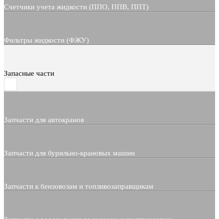
Счетчики учета жидкости (ППО, ППВ, ППТ)
Фильтры жидкости (ФЖУ)
Запасные части
Запчасти для автокранов
Запчасти для бурильно-крановых машин
Запчасти к бензовозам и топливозаправщикам