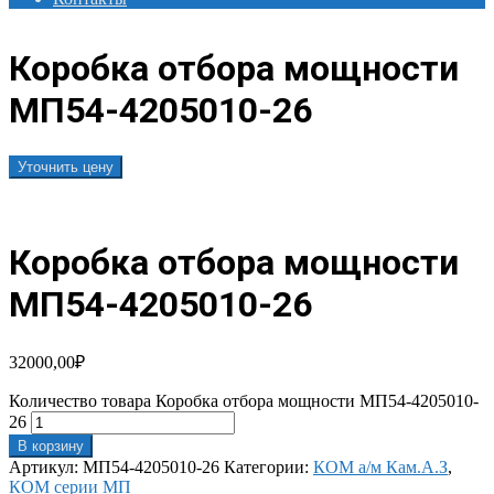
Коробка отбора мощности
МП54-4205010-26
Уточнить цену
Коробка отбора мощности
МП54-4205010-26
32000,00
₽
Количество товара Коробка отбора мощности МП54-4205010-
26
В корзину
Артикул:
МП54-4205010-26
Категории:
КОМ а/м Кам.А.З
,
КОМ серии МП