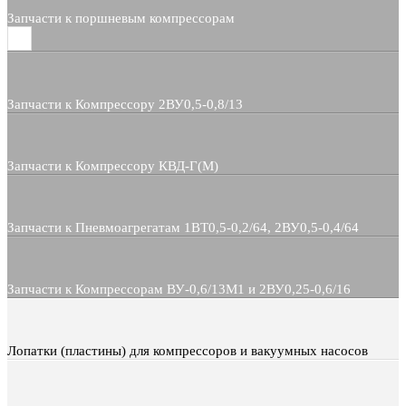
Запчасти к поршневым компрессорам
Запчасти к Компрессору 2ВУ0,5-0,8/13
Запчасти к Компрессору КВД-Г(М)
Запчасти к Пневмоагрегатам 1ВТ0,5-0,2/64, 2ВУ0,5-0,4/64
Запчасти к Компрессорам ВУ-0,6/13М1 и 2ВУ0,25-0,6/16
Лопатки (пластины) для компрессоров и вакуумных насосов