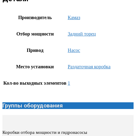
Производитель
Камаз
Отбор мощности
Задний торец
Привод
Насос
Место установки
Раздаточная коробка
Кол-во выходных элементов
1
Группы оборудования
Коробки отбора мощности и гидронасосы