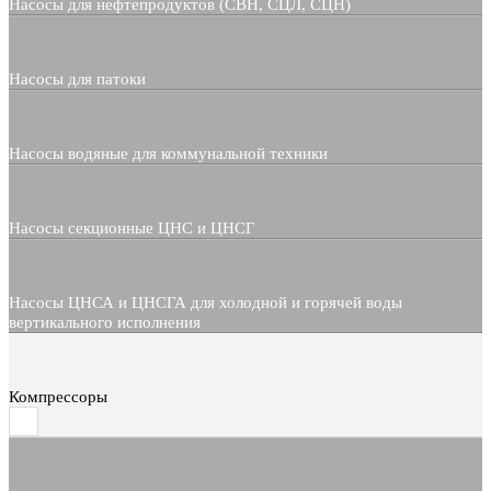
Насосы для нефтепродуктов (СВН, СЦЛ, СЦН)
Насосы для патоки
Насосы водяные для коммунальной техники
Насосы секционные ЦНС и ЦНСГ
Насосы ЦНСА и ЦНСГА для холодной и горячей воды
вертикального исполнения
Компрессоры