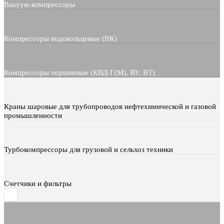
Вакуум-компрессоры
Компрессоры водокольцевые (ВК)
Компрессоры поршневые (КВД-Г(М), ВУ, ВТ)
Краны шаровые для трубопроводов нефтехимической и газовой
промышленности
Турбокомпрессоры для грузовой и сельхоз техники
Счетчики и фильтры