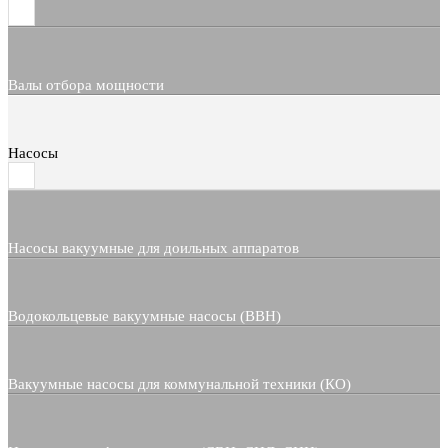
Валы отбора мощности
Насосы
Насосы вакуумные для доильных аппаратов
Водокольцевые вакуумные насосы (ВВН)
Вакуумные насосы для коммунальной техники (КО)