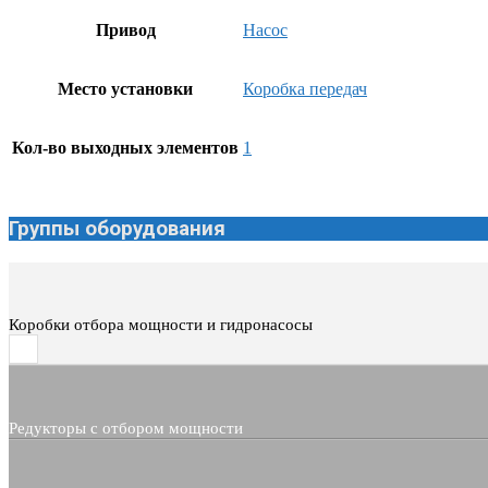
Привод
Насос
Место установки
Коробка передач
Кол-во выходных элементов
1
Группы оборудования
Коробки отбора мощности и гидронасосы
Редукторы с отбором мощности