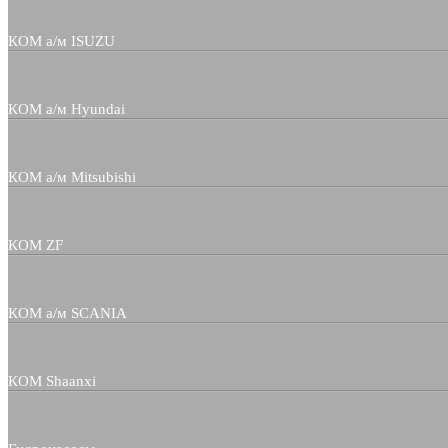
КОМ а/м ISUZU
КОМ а/м Hyundai
КОМ а/м Mitsubishi
КОМ ZF
КОМ а/м SCANIA
КОМ Shaanxi