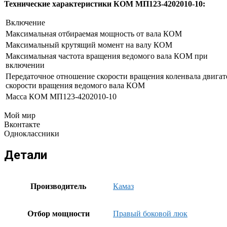
Технические характеристики КОМ МП123-4202010-10:
Включение
Максимальная отбираемая мощность от вала КОМ
Максимальный крутящий момент на валу КОМ
Максимальная частота вращения ведомого вала КОМ при
включении
Передаточное отношение скорости вращения коленвала двигат
скорости вращения ведомого вала КОМ
Масса КОМ МП123-4202010-10
Мой мир
Вконтакте
Одноклассники
Детали
Производитель
Камаз
Отбор мощности
Правый боковой люк