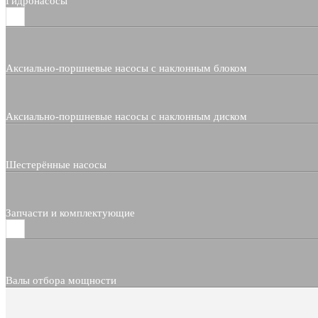
Гидронасосы
Аксиально-поршневые насосы с наклонным блоком
Аксиально-поршневые насосы с наклонным диском
Шестерённые насосы
Запчасти и комплектующие
Валы отбора мощности