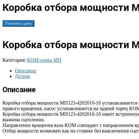
Коробка отбора мощности 
Уточнить цену
Коробка отбора мощности 
Категория:
КОМ серии МП
Описание
Детали
Описание
Коробка отбора мощности МП123-4202010-10 устанавливается 
правого вращения, насос устанавливается на задний торец КО
Коробка отбора мощности МП123-4202010-10 имеет встроенную
выжима сцепления.
Направление вращения вала КОМ совпадает с направлением вр
Отбор мощности возможен как на стоянке без выключения сцеп