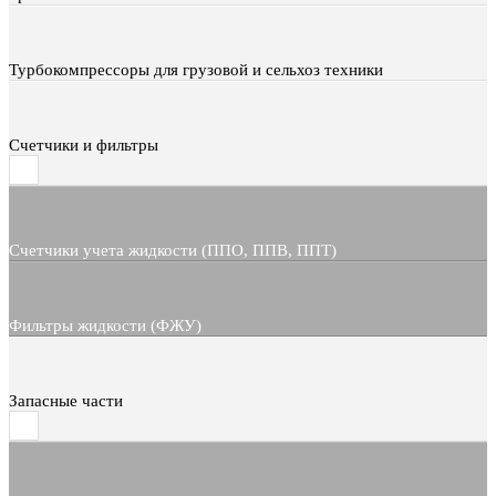
Турбокомпрессоры для грузовой и сельхоз техники
Счетчики и фильтры
Счетчики учета жидкости (ППО, ППВ, ППТ)
Фильтры жидкости (ФЖУ)
Запасные части