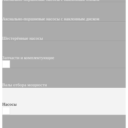
Аксиально-поршневые насосы с наклонным диском
Шестерённые насосы
Запчасти и комплектующие
Валы отбора мощности
Насосы