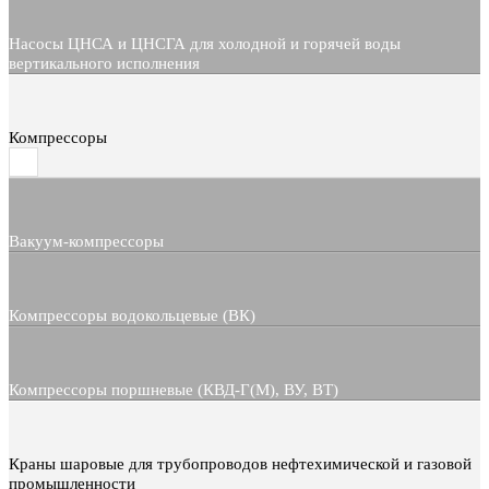
Насосы ЦНСА и ЦНСГА для холодной и горячей воды
вертикального исполнения
Компрессоры
Вакуум-компрессоры
Компрессоры водокольцевые (ВК)
Компрессоры поршневые (КВД-Г(М), ВУ, ВТ)
Краны шаровые для трубопроводов нефтехимической и газовой
промышленности