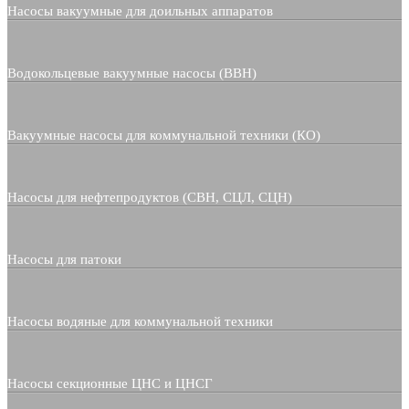
Насосы вакуумные для доильных аппаратов
Водокольцевые вакуумные насосы (ВВН)
Вакуумные насосы для коммунальной техники (КО)
Насосы для нефтепродуктов (СВН, СЦЛ, СЦН)
Насосы для патоки
Насосы водяные для коммунальной техники
Насосы секционные ЦНС и ЦНСГ