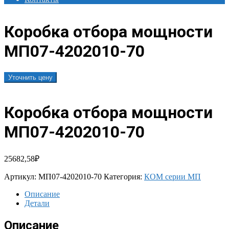
Коробка отбора мощности
МП07-4202010-70
Уточнить цену
Коробка отбора мощности
МП07-4202010-70
25682,58
₽
Артикул:
МП07-4202010-70
Категория:
КОМ серии МП
Описание
Детали
Описание