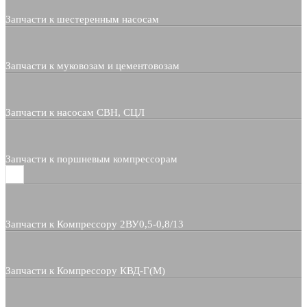
Запчасти к шестеренным насосам
Запчасти к муковозам и цементовозам
Запчасти к насосам СВН, СЦЛ
Запчасти к поршневым компрессорам
Запчасти к Компрессору 2ВУ0,5-0,8/13
Запчасти к Компрессору КВД-Г(М)