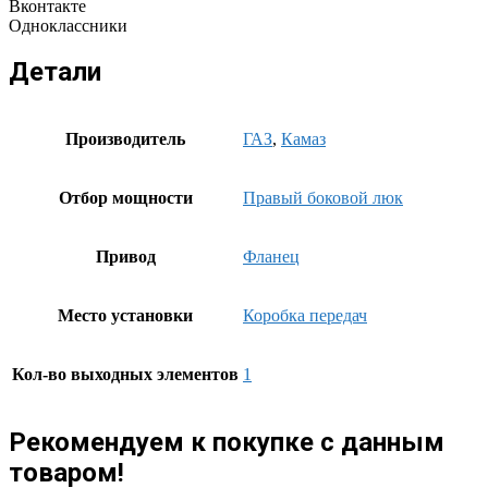
Вконтакте
Одноклассники
Детали
Производитель
ГАЗ
,
Камаз
Отбор мощности
Правый боковой люк
Привод
Фланец
Место установки
Коробка передач
Кол-во выходных элементов
1
Рекомендуем к покупке с данным
товаром!