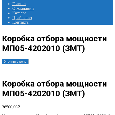
Главная
О компании
Каталог
Прайс лист
Контакты
Коробка отбора мощности
МП05-4202010 (ЗМТ)
Уточнить цену
Коробка отбора мощности
МП05-4202010 (ЗМТ)
38500,00
₽