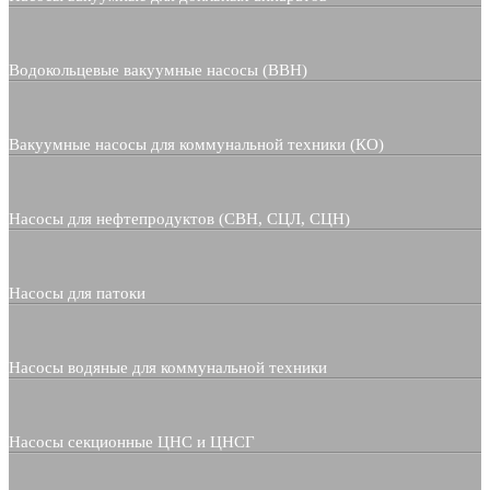
Водокольцевые вакуумные насосы (ВВН)
Вакуумные насосы для коммунальной техники (КО)
Насосы для нефтепродуктов (СВН, СЦЛ, СЦН)
Насосы для патоки
Насосы водяные для коммунальной техники
Насосы секционные ЦНС и ЦНСГ