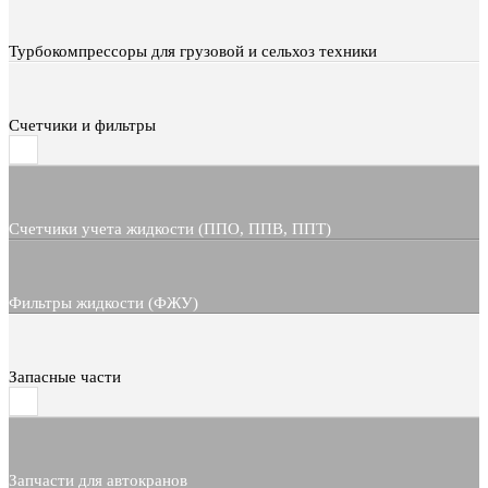
Турбокомпрессоры для грузовой и сельхоз техники
Счетчики и фильтры
Счетчики учета жидкости (ППО, ППВ, ППТ)
Фильтры жидкости (ФЖУ)
Запасные части
Запчасти для автокранов