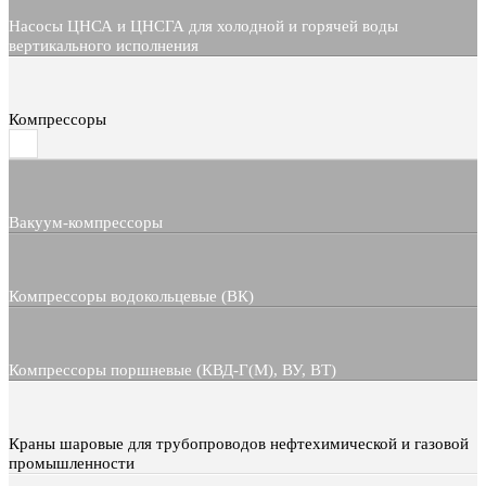
Насосы ЦНСА и ЦНСГА для холодной и горячей воды
вертикального исполнения
Компрессоры
Вакуум-компрессоры
Компрессоры водокольцевые (ВК)
Компрессоры поршневые (КВД-Г(М), ВУ, ВТ)
Краны шаровые для трубопроводов нефтехимической и газовой
промышленности