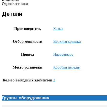
Одноклассники
Детали
Производитель
Камаз
Отбор мощности
Верхняя крышка
Привод
Насос/насос
Место установки
Коробка передач
Кол-во выходных элементов
2
Группы оборудования