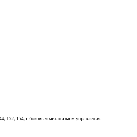
4, 152, 154, с боковым механизмом управления.