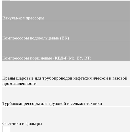
Вакуум-компрессоры
Компрессоры водокольцевые (ВК)
Компрессоры поршневые (КВД-Г(М), ВУ, ВТ)
Краны шаровые для трубопроводов нефтехимической и газовой
промышленности
Турбокомпрессоры для грузовой и сельхоз техники
Счетчики и фильтры