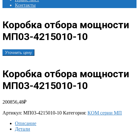
Контакты
Коробка отбора мощности
МП03-4215010-10
Уточнить цену
Коробка отбора мощности
МП03-4215010-10
200856,48
₽
Артикул:
МП03-4215010-10
Категория:
КОМ серии МП
Описание
Детали