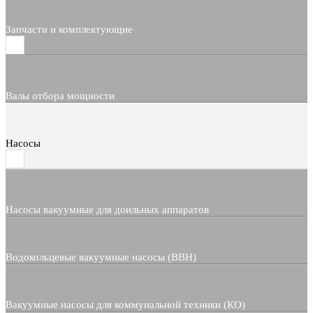
Запчасти и комплектующие
Валы отбора мощности
Насосы
Насосы вакуумные для доильных аппаратов
Водокольцевые вакуумные насосы (ВВН)
Вакуумные насосы для коммунальной техники (КО)