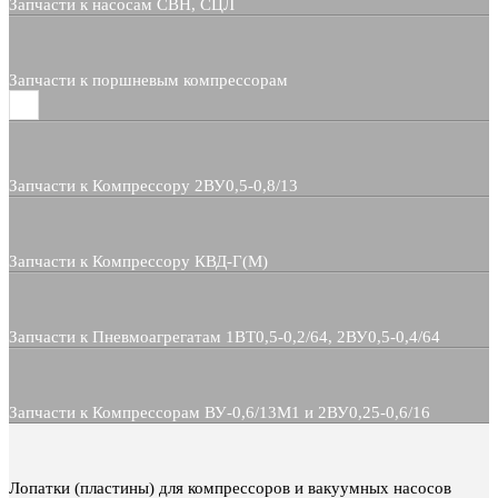
Запчасти к насосам СВН, СЦЛ
Запчасти к поршневым компрессорам
Запчасти к Компрессору 2ВУ0,5-0,8/13
Запчасти к Компрессору КВД-Г(М)
Запчасти к Пневмоагрегатам 1ВТ0,5-0,2/64, 2ВУ0,5-0,4/64
Запчасти к Компрессорам ВУ-0,6/13М1 и 2ВУ0,25-0,6/16
Лопатки (пластины) для компрессоров и вакуумных насосов