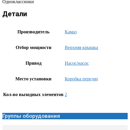
Одноклассники
Детали
Производитель
Камаз
Отбор мощности
Верхняя крышка
Привод
Насос/насос
Место установки
Коробка передач
Кол-во выходных элементов
2
Группы оборудования