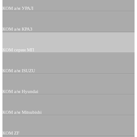
КОМ а/м УРАЛ
КОМ а/м КРАЗ
КОМ серии МП
КОМ а/м ISUZU
КОМ а/м Hyundai
КОМ а/м Mitsubishi
КОМ ZF