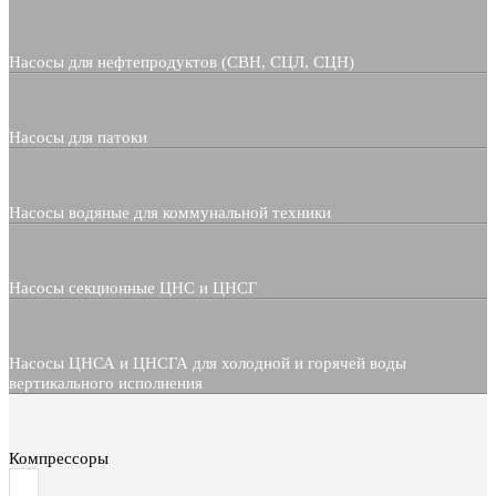
Насосы для нефтепродуктов (СВН, СЦЛ, СЦН)
Насосы для патоки
Насосы водяные для коммунальной техники
Насосы секционные ЦНС и ЦНСГ
Насосы ЦНСА и ЦНСГА для холодной и горячей воды
вертикального исполнения
Компрессоры