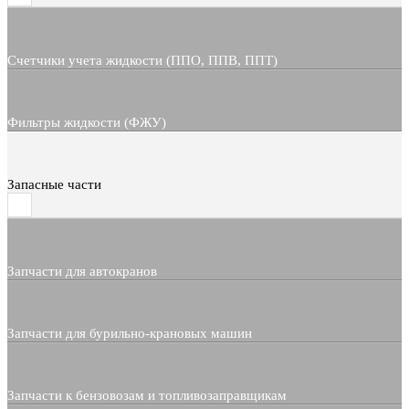
Счетчики учета жидкости (ППО, ППВ, ППТ)
Фильтры жидкости (ФЖУ)
Запасные части
Запчасти для автокранов
Запчасти для бурильно-крановых машин
Запчасти к бензовозам и топливозаправщикам