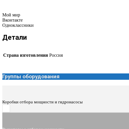
Мой мир
Вконтакте
Одноклассники
Детали
Страна изготовления
Россия
Группы оборудования
Коробки отбора мощности и гидронасосы