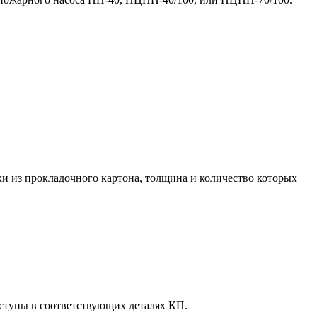
и из прокладочного картона, толщина и количество которых
ыступы в соответствующих деталях КП.