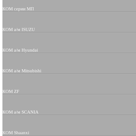
КОМ серии МП
КОМ а/м ISUZU
КОМ а/м Hyundai
КОМ а/м Mitsubishi
КОМ ZF
КОМ а/м SCANIA
КОМ Shaanxi