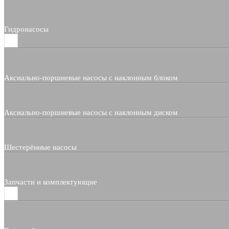
Гидронасосы
Аксиально-поршневые насосы с наклонным блоком
Аксиально-поршневые насосы с наклонным диском
Шестерённые насосы
Запчасти и комплектующие