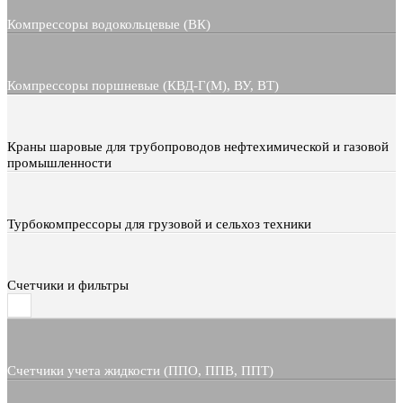
Компрессоры водокольцевые (ВК)
Компрессоры поршневые (КВД-Г(М), ВУ, ВТ)
Краны шаровые для трубопроводов нефтехимической и газовой
промышленности
Турбокомпрессоры для грузовой и сельхоз техники
Счетчики и фильтры
Счетчики учета жидкости (ППО, ППВ, ППТ)