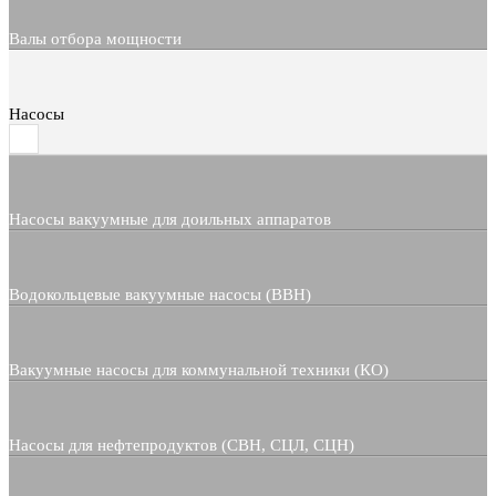
Валы отбора мощности
Насосы
Насосы вакуумные для доильных аппаратов
Водокольцевые вакуумные насосы (ВВН)
Вакуумные насосы для коммунальной техники (КО)
Насосы для нефтепродуктов (СВН, СЦЛ, СЦН)