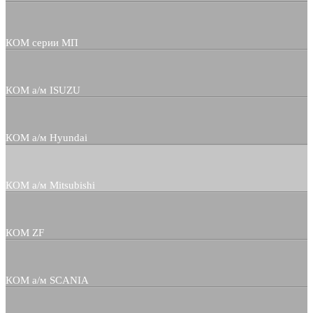
КОМ серии МП
КОМ а/м ISUZU
КОМ а/м Hyundai
КОМ а/м Mitsubishi
КОМ ZF
КОМ а/м SCANIA