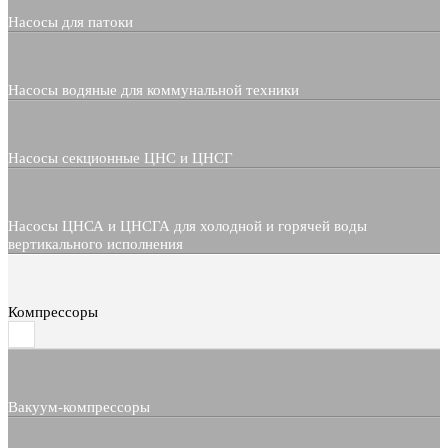
Насосы для патоки
Насосы водяные для коммунальной техники
Насосы секционные ЦНС и ЦНСГ
Насосы ЦНСА и ЦНСГА для холодной и горячей воды
вертикального исполнения
Компрессоры
Вакуум-компрессоры