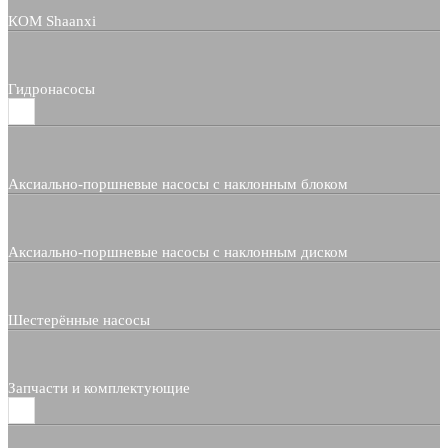
КОМ Shaanxi
Гидронасосы
Аксиально-поршневые насосы с наклонным блоком
Аксиально-поршневые насосы с наклонным диском
Шестерённые насосы
Запчасти и комплектующие