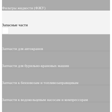
Фильтры жидкости (ФЖУ)
Запасные части
Запчасти для автокранов
Запчасти для бурильно-крановых машин
Запчасти к бензовозам и топливозаправщикам
Запчасти к водокольцевым насосам и компрессорам