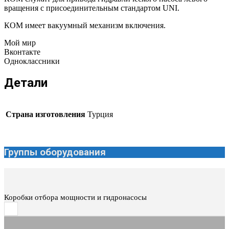
вращения с присоединительным стандартом UNI.
КОМ имеет вакуумный механизм включения.
Мой мир
Вконтакте
Одноклассники
Детали
Страна изготовления
Турция
Группы оборудования
Коробки отбора мощности и гидронасосы