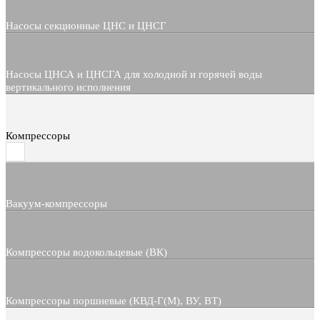
Насосы секционные ЦНС и ЦНСГ
Насосы ЦНСА и ЦНСГА для холодной и горячей воды
вертикального исполнения
Компрессоры
Вакуум-компрессоры
Компрессоры водокольцевые (ВК)
Компрессоры поршневые (КВД-Г(М), ВУ, ВТ)