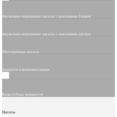
Аксиально-поршневые насосы с наклонным блоком
Аксиально-поршневые насосы с наклонным диском
Шестерённые насосы
Запчасти и комплектующие
Валы отбора мощности
Насосы