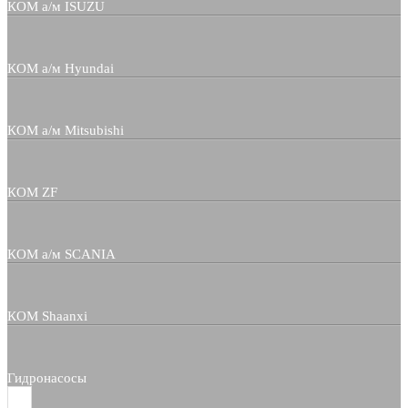
КОМ а/м ISUZU
КОМ а/м Hyundai
КОМ а/м Mitsubishi
КОМ ZF
КОМ а/м SCANIA
КОМ Shaanxi
Гидронасосы