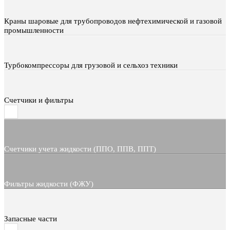
Краны шаровые для трубопроводов нефтехимической и газовой
промышленности
Турбокомпрессоры для грузовой и сельхоз техники
Счетчики и фильтры
Счетчики учета жидкости (ППО, ППВ, ППТ)
Фильтры жидкости (ФЖУ)
Запасные части