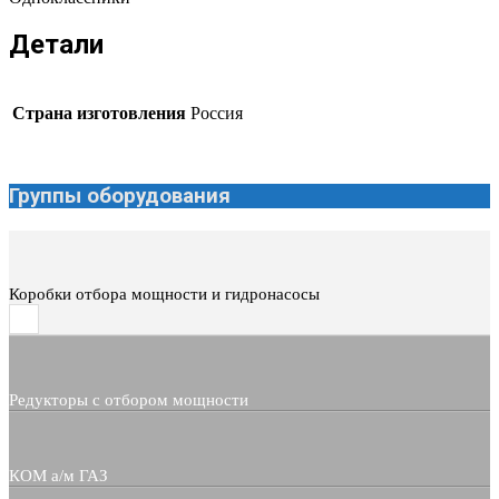
Детали
Страна изготовления
Россия
Группы оборудования
Коробки отбора мощности и гидронасосы
Редукторы с отбором мощности
КОМ а/м ГАЗ