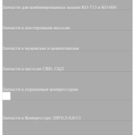
Запчасти для комбинированных машин КО-713 и КО-806
Запчасти к шестеренным насосам
Запчасти к муковозам и цементовозам
Запчасти к насосам СВН, СЦЛ
Запчасти к поршневым компрессорам
Запчасти к Компрессору 2ВУ0,5-0,8/13