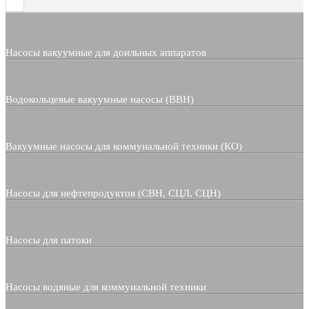
Насосы вакуумные для доильных аппаратов
Водокольцевые вакуумные насосы (ВВН)
Вакуумные насосы для коммунальной техники (КО)
Насосы для нефтепродуктов (СВН, СЦЛ, СЦН)
Насосы для патоки
Насосы водяные для коммунальной техники