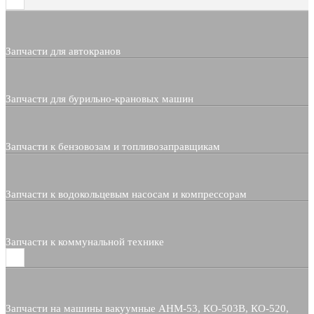
Запчасти для автокранов
Запчасти для бурильно-крановых машин
Запчасти к бензовозам и топливозаправщикам
Запчасти к водокольцевым насосам и компрессорам
Запчасти к коммунальной технике
Запчасти на машины вакуумные АНМ-53, КО-503В, КО-520,