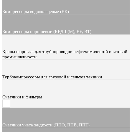
Компрессоры водокольцевые (ВК)
Компрессоры поршневые (КВД-Г(М), ВУ, ВТ)
Краны шаровые для трубопроводов нефтехимической и газовой
промышленности
Турбокомпрессоры для грузовой и сельхоз техники
Счетчики и фильтры
Счетчики учета жидкости (ППО, ППВ, ППТ)