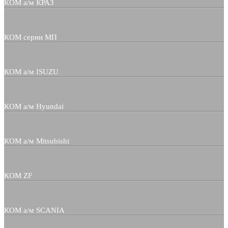
КОМ а/м КРАЗ
КОМ серии МП
КОМ а/м ISUZU
КОМ а/м Hyundai
КОМ а/м Mitsubishi
КОМ ZF
КОМ а/м SCANIA