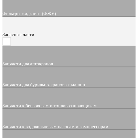
Фильтры жидкости (ФЖУ)
Запасные части
Запчасти для автокранов
Запчасти для бурильно-крановых машин
Запчасти к бензовозам и топливозаправщикам
Запчасти к водокольцевым насосам и компрессорам