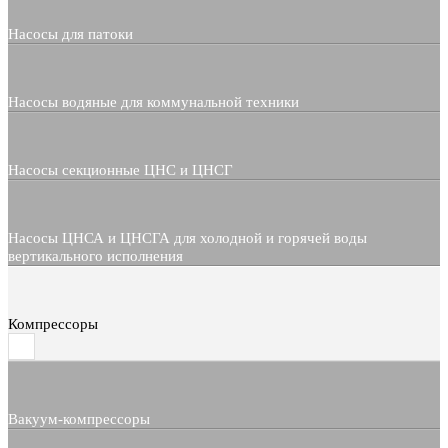
Насосы для патоки
Насосы водяные для коммунальной техники
Насосы секционные ЦНС и ЦНСГ
Насосы ЦНСА и ЦНСГА для холодной и горячей воды
вертикального исполнения
Компрессоры
Вакуум-компрессоры