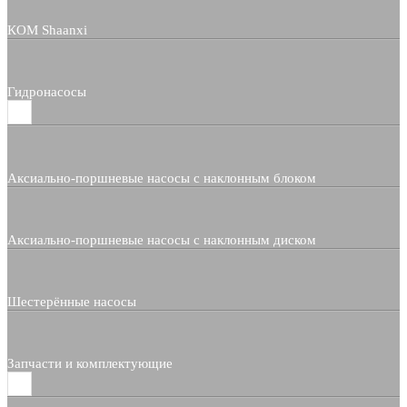
КОМ Shaanxi
Гидронасосы
Аксиально-поршневые насосы с наклонным блоком
Аксиально-поршневые насосы с наклонным диском
Шестерённые насосы
Запчасти и комплектующие