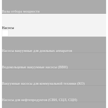
Валы отбора мощности
Насосы
Насосы вакуумные для доильных аппаратов
Водокольцевые вакуумные насосы (ВВН)
Вакуумные насосы для коммунальной техники (КО)
Насосы для нефтепродуктов (СВН, СЦЛ, СЦН)