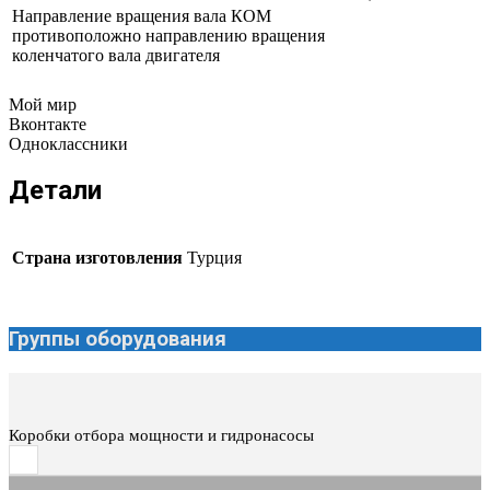
Направление вращения вала КОМ
противоположно направлению вращения
коленчатого вала двигателя
Мой мир
Вконтакте
Одноклассники
Детали
Страна изготовления
Турция
Группы оборудования
Коробки отбора мощности и гидронасосы