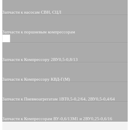
Запчасти к насосам СВН, СЦЛ
Запчасти к поршневым компрессорам
Запчасти к Компрессору 2ВУ0,5-0,8/13
Запчасти к Компрессору КВД-Г(М)
Запчасти к Пневмоагрегатам 1ВТ0,5-0,2/64, 2ВУ0,5-0,4/64
Запчасти к Компрессорам ВУ-0,6/13М1 и 2ВУ0,25-0,6/16