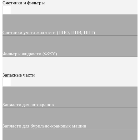
Счетчики и фильтры
Счетчики учета жидкости (ППО, ППВ, ППТ)
Фильтры жидкости (ФЖУ)
Запасные части
Запчасти для автокранов
Запчасти для бурильно-крановых машин