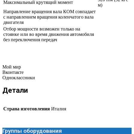
Максимальный крутящий момент
м)
Направление вращения вала КОМ совпадает
с направлением вращения коленчатого вала
двигателя
Отбор мощности возможен только на
стоянке или во время движения автомобиля
без переключения передач
Мой мир
Вконтакте
Одноклассники
Детали
Страна изготовления
Италия
Группы оборудования