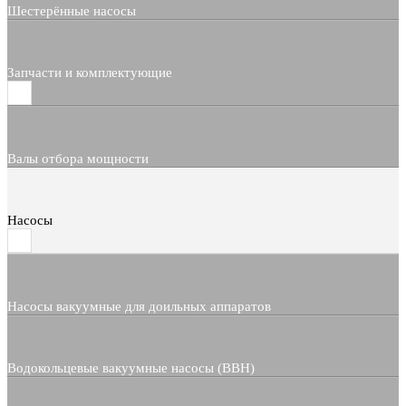
Шестерённые насосы
Запчасти и комплектующие
Валы отбора мощности
Насосы
Насосы вакуумные для доильных аппаратов
Водокольцевые вакуумные насосы (ВВН)