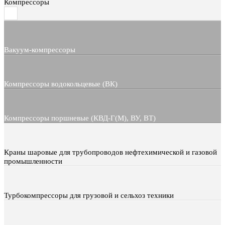
Компрессоры
Вакуум-компрессоры
Компрессоры водокольцевые (ВК)
Компрессоры поршневые (КВД-Г(М), ВУ, ВТ)
Краны шаровые для трубопроводов нефтехимической и газовой
промышленности
Турбокомпрессоры для грузовой и сельхоз техники