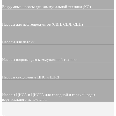
Вакуумные насосы для коммунальной техники (КО)
Насосы для нефтепродуктов (СВН, СЦЛ, СЦН)
Насосы для патоки
Насосы водяные для коммунальной техники
Насосы секционные ЦНС и ЦНСГ
Насосы ЦНСА и ЦНСГА для холодной и горячей воды
вертикального исполнения