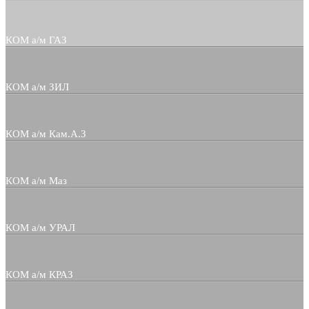
КОМ а/м ГАЗ
КОМ а/м ЗИЛ
КОМ а/м Кам.А.З
КОМ а/м Маз
КОМ а/м УРАЛ
КОМ а/м КРАЗ