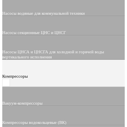
Насосы водяные для коммунальной техники
Насосы секционные ЦНС и ЦНСГ
Насосы ЦНСА и ЦНСГА для холодной и горячей воды
вертикального исполнения
Компрессоры
Вакуум-компрессоры
Компрессоры водокольцевые (ВК)