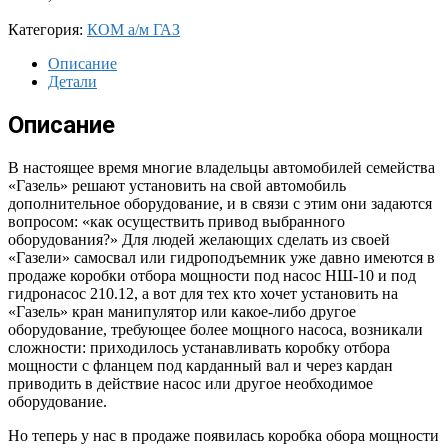
Категория:
КОМ а/м ГАЗ
Описание
Детали
Описание
В настоящее время многие владельцы автомобилей семейства
«Газель» решают установить на свой автомобиль
дополнительное оборудование, и в связи с этим они задаются
вопросом: «как осуществить привод выбранного
оборудования?» Для людей желающих сделать из своей
«Газели» самосвал или гидроподъемник уже давно имеются в
продаже коробки отбора мощности под насос НШ-10 и под
гидронасос 210.12, а вот для тех кто хочет установить на
«Газель» кран манипулятор или какое-либо другое
оборудование, требующее более мощного насоса, возникали
сложности: приходилось устанавливать коробку отбора
мощности с фланцем под карданный вал и через кардан
приводить в действие насос или другое необходимое
оборудование.
Но теперь у нас в продаже появилась коробка обора мощности