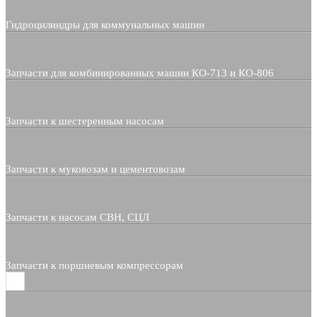
Гидроцилиндры для коммунальных машин
Запчасти для комбинированных машин КО-713 и КО-806
Запчасти к шестеренным насосам
Запчасти к муковозам и цементовозам
Запчасти к насосам СВН, СЦЛ
Запчасти к поршневым компрессорам