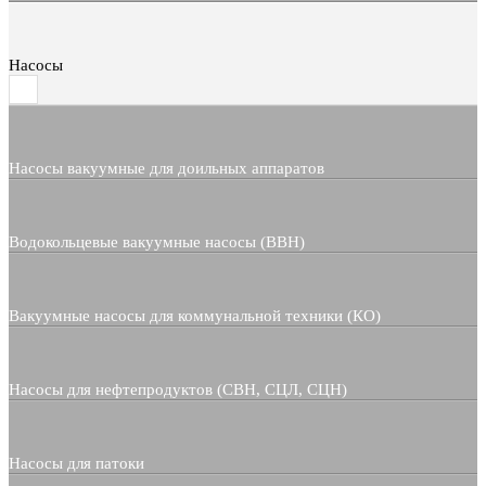
Насосы
Насосы вакуумные для доильных аппаратов
Водокольцевые вакуумные насосы (ВВН)
Вакуумные насосы для коммунальной техники (КО)
Насосы для нефтепродуктов (СВН, СЦЛ, СЦН)
Насосы для патоки