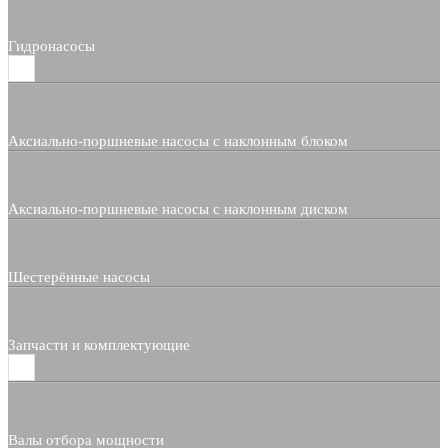
Гидронасосы
Аксиально-поршневые насосы с наклонным блоком
Аксиально-поршневые насосы с наклонным диском
Шестерённые насосы
Запчасти и комплектующие
Валы отбора мощности