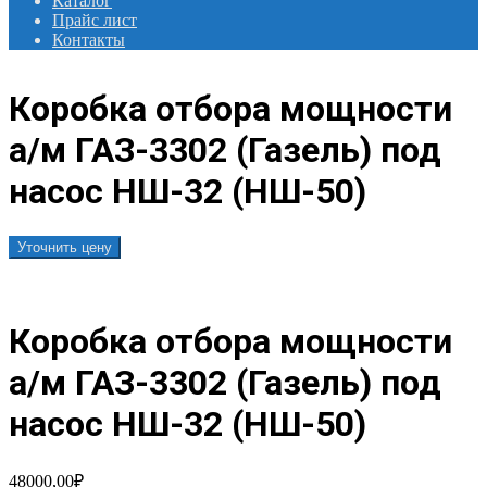
Каталог
Прайс лист
Контакты
Коробка отбора мощности
а/м ГАЗ-3302 (Газель) под
насос НШ-32 (НШ-50)
Уточнить цену
Коробка отбора мощности
а/м ГАЗ-3302 (Газель) под
насос НШ-32 (НШ-50)
48000,00
₽