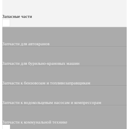
Запасные части
Запчасти для автокранов
Запчасти для бурильно-крановых машин
Запчасти к бензовозам и топливозаправщикам
Запчасти к водокольцевым насосам и компрессорам
Запчасти к коммунальной технике