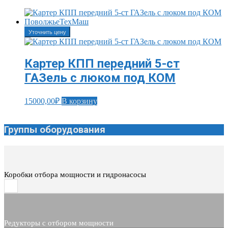
Уточнить цену
Картер КПП передний 5-ст
ГАЗель с люком под КОМ
15000,00
₽
В корзину
Группы оборудования
Коробки отбора мощности и гидронасосы
Редукторы с отбором мощности