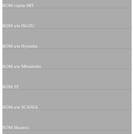
КОМ серии МП
КОМ а/м ISUZU
КОМ а/м Hyundai
КОМ а/м Mitsubishi
КОМ ZF
КОМ а/м SCANIA
КОМ Shaanxi