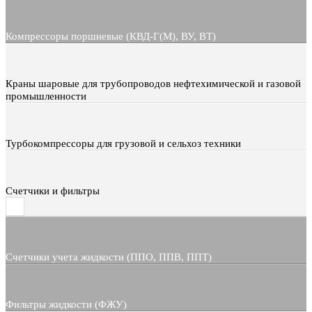
Компрессоры поршневые (КВД-Г(М), ВУ, ВТ)
Краны шаровые для трубопроводов нефтехимической и газовой
промышленности
Турбокомпрессоры для грузовой и сельхоз техники
Счетчики и фильтры
Счетчики учета жидкости (ППО, ППВ, ППТ)
Фильтры жидкости (ФЖУ)