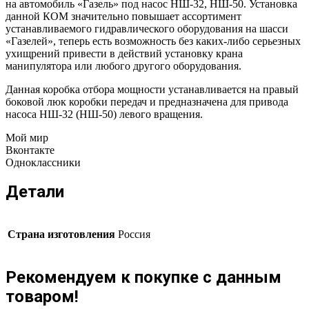
на автомобиль «Газель» под насос НШ-32, НШ-50. Установка
данной КОМ значительно повышает ассортимент
устанавливаемого гидравлического оборудования на шасси
«Газелей», теперь есть возможность без каких-либо серьезных
ухищрений привести в действий установку крана
манипулятора или любого другого оборудования.
Данная коробка отбора мощности устанавливается на правый
боковой люк коробки передач и предназначена для привода
насоса НШ-32 (НШ-50) левого вращения.
Мой мир
Вконтакте
Одноклассники
Детали
Страна изготовления
Россия
Рекомендуем к покупке с данным
товаром!