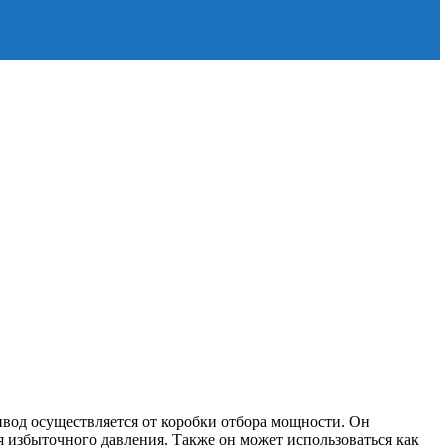
ивод осуществляется от коробки отбора мощности. Он
ия избыточного давления. Также он может использоваться как