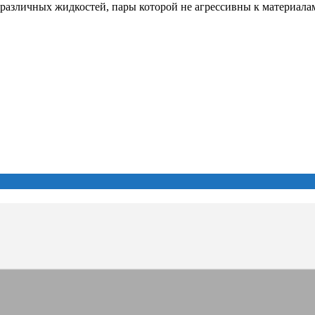
 различных жидкостей, пары которой не агрессивны к материалам