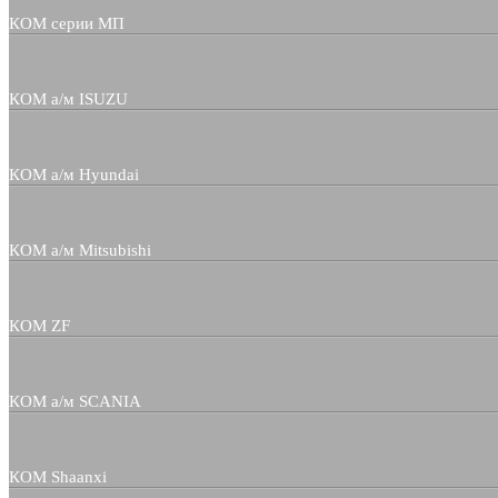
КОМ серии МП
КОМ а/м ISUZU
КОМ а/м Hyundai
КОМ а/м Mitsubishi
КОМ ZF
КОМ а/м SCANIA
КОМ Shaanxi