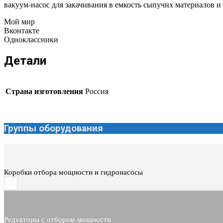
вакуум-насос для закачивания в емкость сыпучих материалов и
Мой мир
Вконтакте
Одноклассники
Детали
Страна изготовления
Россия
Группы оборудования
Коробки отбора мощности и гидронасосы
Редукторы с отбором мощности