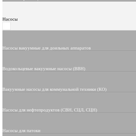
Насосы
Насосы вакуумные для доильных аппаратов
Водокольцевые вакуумные насосы (ВВН)
Вакуумные насосы для коммунальной техники (КО)
Насосы для нефтепродуктов (СВН, СЦЛ, СЦН)
Насосы для патоки