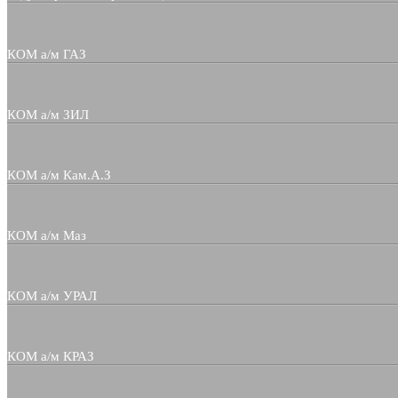
КОМ а/м ГАЗ
КОМ а/м ЗИЛ
КОМ а/м Кам.А.З
КОМ а/м Маз
КОМ а/м УРАЛ
КОМ а/м КРАЗ