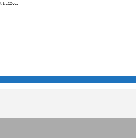
 насоса.