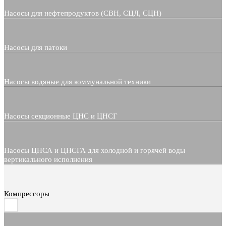
Насосы для нефтепродуктов (СВН, СЦЛ, СЦН)
Насосы для патоки
Насосы водяные для коммунальной техники
Насосы секционные ЦНС и ЦНСГ
Насосы ЦНСА и ЦНСГА для холодной и горячей воды
вертикального исполнения
Компрессоры