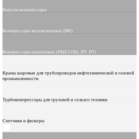
Вакуум-компрессоры
Компрессоры водокольцевые (ВК)
Компрессоры поршневые (КВД-Г(М), ВУ, ВТ)
Краны шаровые для трубопроводов нефтехимической и газовой
промышленности
Турбокомпрессоры для грузовой и сельхоз техники
Счетчики и фильтры