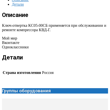
Детали
Описание
Ключ-отвертка КС05-00СБ применяется при обслуживании и
ремонте компрессора КВД-Г.
Мой мир
Вконтакте
Одноклассники
Детали
Страна изготовления
Россия
Группы оборудования