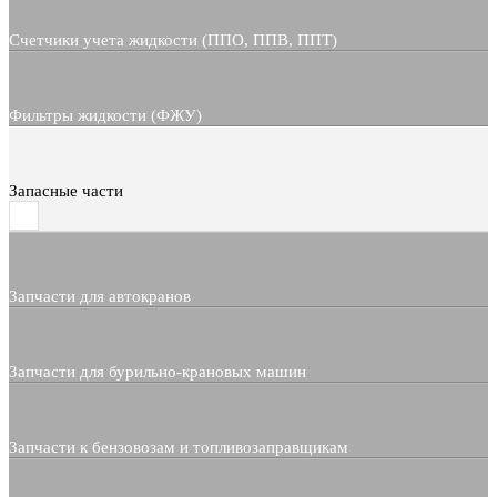
Счетчики учета жидкости (ППО, ППВ, ППТ)
Фильтры жидкости (ФЖУ)
Запасные части
Запчасти для автокранов
Запчасти для бурильно-крановых машин
Запчасти к бензовозам и топливозаправщикам