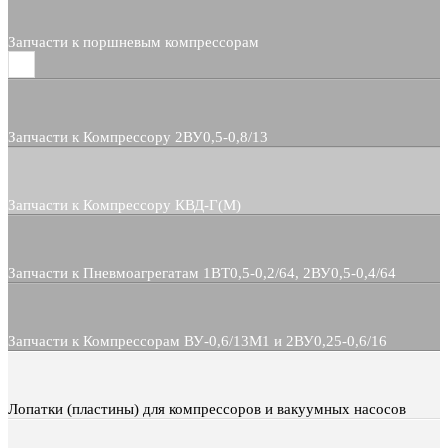
Запчасти к поршневым компрессорам
Запчасти к Компрессору 2ВУ0,5-0,8/13
Запчасти к Компрессору КВД-Г(М)
Запчасти к Пневмоагрегатам 1ВТ0,5-0,2/64, 2ВУ0,5-0,4/64
Запчасти к Компрессорам ВУ-0,6/13М1 и 2ВУ0,25-0,6/16
Лопатки (пластины) для компрессоров и вакуумных насосов