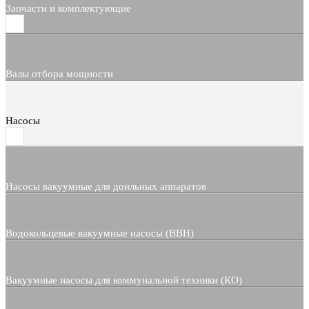
Запчасти и комплектующие
Валы отбора мощности
Насосы
Насосы вакуумные для доильных аппаратов
Водокольцевые вакуумные насосы (ВВН)
Вакуумные насосы для коммунальной техники (КО)