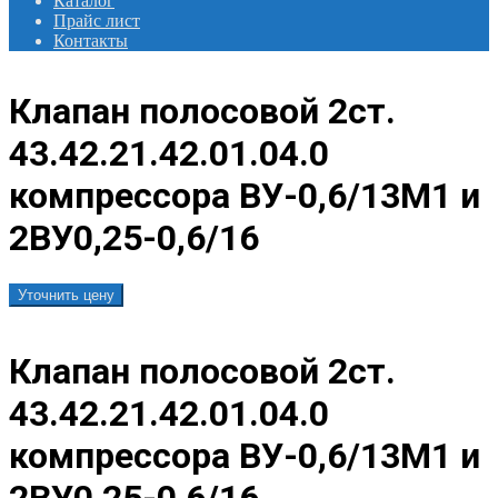
Каталог
Прайс лист
Контакты
Клапан полосовой 2ст.
43.42.21.42.01.04.0
компрессора ВУ-0,6/13М1 и
2ВУ0,25-0,6/16
Уточнить цену
Клапан полосовой 2ст.
43.42.21.42.01.04.0
компрессора ВУ-0,6/13М1 и