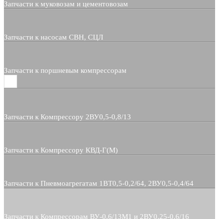
Запчасти к муковозам и цементовозам
Запчасти к насосам СВН, СЦЛ
Запчасти к поршневым компрессорам
Запчасти к Компрессору 2ВУ0,5-0,8/13
Запчасти к Компрессору КВД-Г(М)
Запчасти к Пневмоагрегатам 1ВТ0,5-0,2/64, 2ВУ0,5-0,4/64
Запчасти к Компрессорам ВУ-0,6/13М1 и 2ВУ0,25-0,6/16