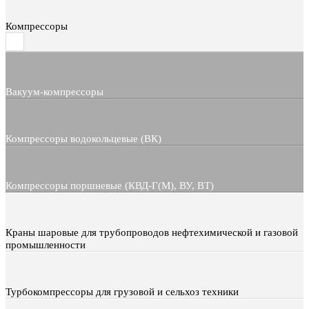
Компрессоры
Вакуум-компрессоры
Компрессоры водокольцевые (ВК)
Компрессоры поршневые (КВД-Г(М), ВУ, ВТ)
Краны шаровые для трубопроводов нефтехимической и газовой
промышленности
Турбокомпрессоры для грузовой и сельхоз техники