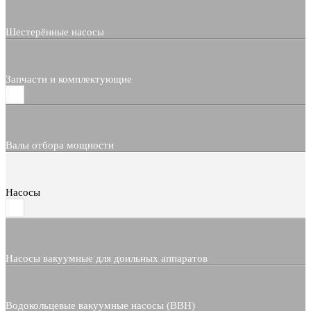
Шестерённые насосы
Запчасти и комплектующие
Валы отбора мощности
Насосы
Насосы вакуумные для доильных аппаратов
Водокольцевые вакуумные насосы (ВВН)