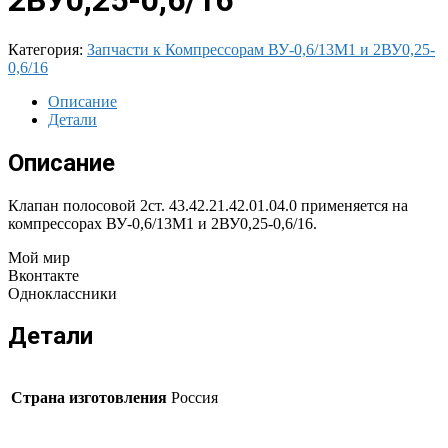
2ВУ0,25-0,6/16
Категория:
Запчасти к Компрессорам ВУ-0,6/13М1 и 2ВУ0,25-
0,6/16
Описание
Детали
Описание
Клапан полосовой 2ст. 43.42.21.42.01.04.0 применяется на
компрессорах ВУ-0,6/13М1 и 2ВУ0,25-0,6/16.
Мой мир
Вконтакте
Одноклассники
Детали
Страна изготовления
Россия