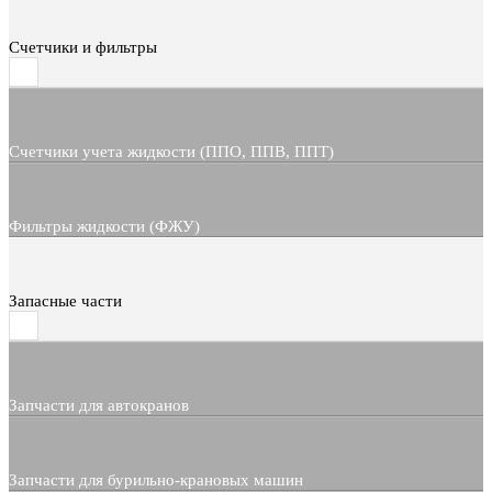
Счетчики и фильтры
Счетчики учета жидкости (ППО, ППВ, ППТ)
Фильтры жидкости (ФЖУ)
Запасные части
Запчасти для автокранов
Запчасти для бурильно-крановых машин