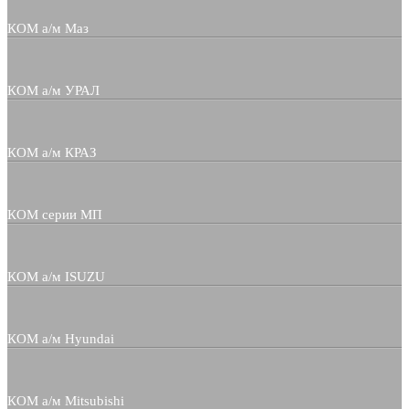
КОМ а/м Маз
КОМ а/м УРАЛ
КОМ а/м КРАЗ
КОМ серии МП
КОМ а/м ISUZU
КОМ а/м Hyundai
КОМ а/м Mitsubishi