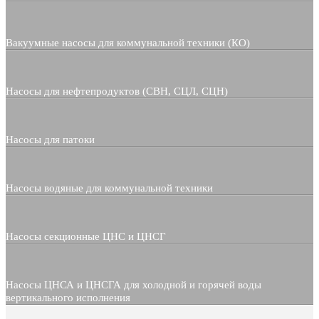
Вакуумные насосы для коммунальной техники (КО)
Насосы для нефтепродуктов (СВН, СЦЛ, СЦН)
Насосы для патоки
Насосы водяные для коммунальной техники
Насосы секционные ЦНС и ЦНСГ
Насосы ЦНСА и ЦНСГА для холодной и горячей воды
вертикального исполнения