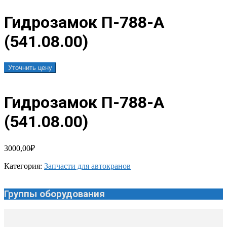
Гидрозамок П-788-А
(541.08.00)
Уточнить цену
Гидрозамок П-788-А
(541.08.00)
3000,00
₽
Категория:
Запчасти для автокранов
Группы оборудования