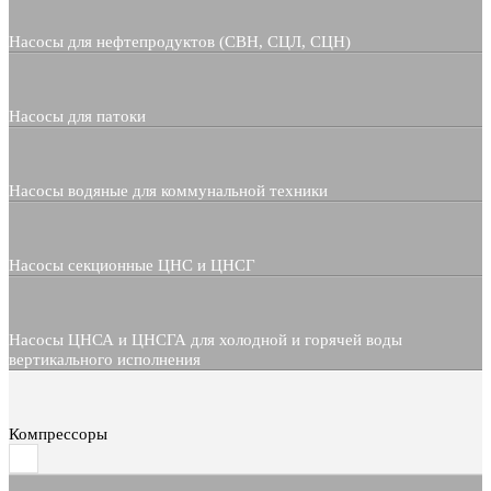
Насосы для нефтепродуктов (СВН, СЦЛ, СЦН)
Насосы для патоки
Насосы водяные для коммунальной техники
Насосы секционные ЦНС и ЦНСГ
Насосы ЦНСА и ЦНСГА для холодной и горячей воды
вертикального исполнения
Компрессоры