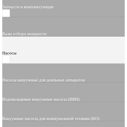
Запчасти и комплектующие
Валы отбора мощности
Насосы
Насосы вакуумные для доильных аппаратов
Водокольцевые вакуумные насосы (ВВН)
Вакуумные насосы для коммунальной техники (КО)