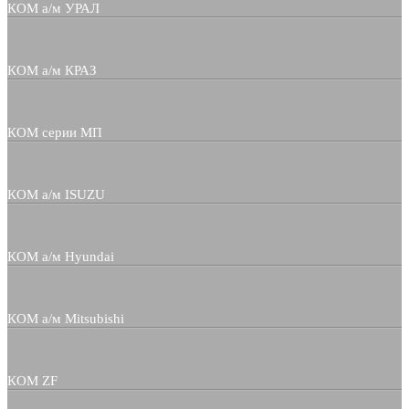
КОМ а/м УРАЛ
КОМ а/м КРАЗ
КОМ серии МП
КОМ а/м ISUZU
КОМ а/м Hyundai
КОМ а/м Mitsubishi
КОМ ZF