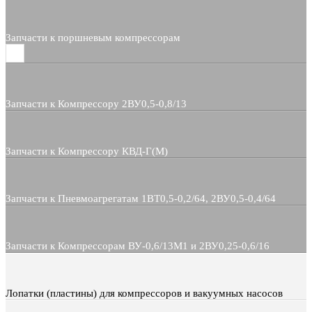
Запчасти к поршневым компрессорам
Запчасти к Компрессору 2ВУ0,5-0,8/13
Запчасти к Компрессору КВД-Г(М)
Запчасти к Пневмоагрегатам 1ВТ0,5-0,2/64, 2ВУ0,5-0,4/64
Запчасти к Компрессорам ВУ-0,6/13М1 и 2ВУ0,25-0,6/16
Лопатки (пластины) для компрессоров и вакуумных насосов