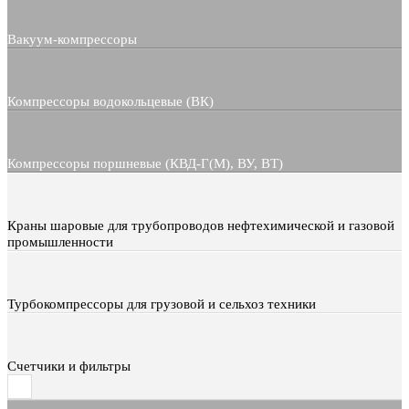
Вакуум-компрессоры
Компрессоры водокольцевые (ВК)
Компрессоры поршневые (КВД-Г(М), ВУ, ВТ)
Краны шаровые для трубопроводов нефтехимической и газовой
промышленности
Турбокомпрессоры для грузовой и сельхоз техники
Счетчики и фильтры