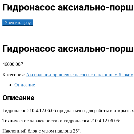
Гидронасос аксиально-поршн
Уточнить цену
Гидронасос аксиально-поршн
46000,00
₽
Категория:
Аксиально-поршневые насосы с наклонным блоком
Описание
Описание
Гидронасос 210.4.12.06.05 предназначен для работы в открыт
Технические характеристики гидронасоса 210.4.12.06.05:
Наклонный блок с углом наклона 25°.