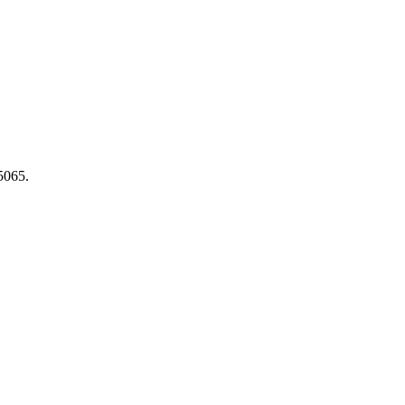
5065.