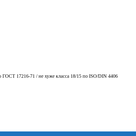
 ГОСТ 17216-71 / не хуже класса 18/15 по ISO/DIN 4406