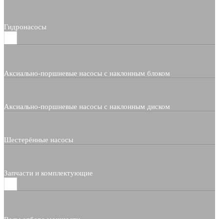
Гидронасосы
Аксиально-поршневые насосы с наклонным блоком
Аксиально-поршневые насосы с наклонным диском
Шестерённые насосы
Запчасти и комплектующие