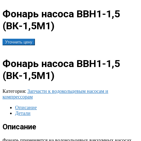
Фонарь насоса ВВН1-1,5
(ВК-1,5М1)
Уточнить цену
Фонарь насоса ВВН1-1,5
(ВК-1,5М1)
Категория:
Запчасти к водокольцевым насосам и
компрессорам
Описание
Детали
Описание
Фонарь применяется на водокольцевых вакуумных насосах