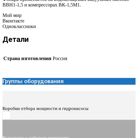
ВВН1-1,5 и компрессорах ВК-1,5М1.
Мой мир
Вконтакте
Одноклассники
Детали
Страна изготовления
Россия
Группы оборудования
Коробки отбора мощности и гидронасосы
Редукторы с отбором мощности