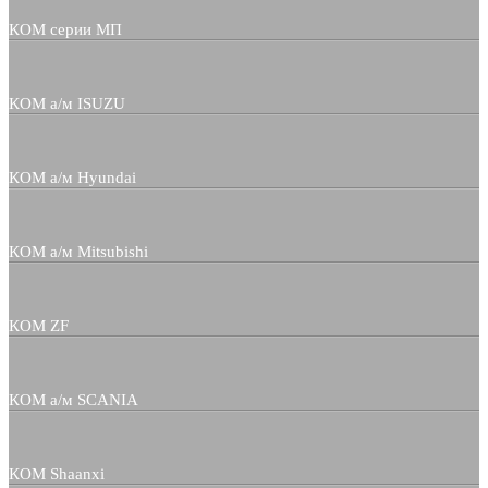
КОМ серии МП
КОМ а/м ISUZU
КОМ а/м Hyundai
КОМ а/м Mitsubishi
КОМ ZF
КОМ а/м SCANIA
КОМ Shaanxi