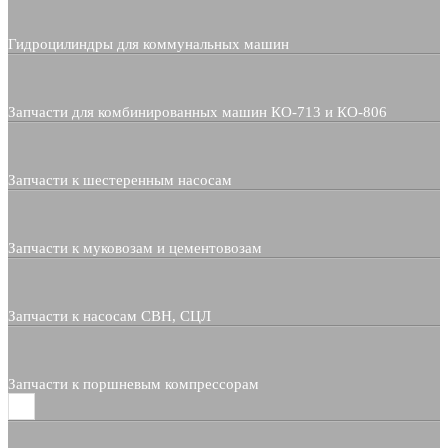
Гидроцилиндры для коммунальных машин
Запчасти для комбинированных машин КО-713 и КО-806
Запчасти к шестеренным насосам
Запчасти к муковозам и цементовозам
Запчасти к насосам СВН, СЦЛ
Запчасти к поршневым компрессорам