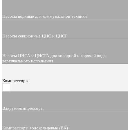
Насосы водяные для коммунальной техники
Насосы секционные ЦНС и ЦНСГ
Насосы ЦНСА и ЦНСГА для холодной и горячей воды
вертикального исполнения
Компрессоры
Вакуум-компрессоры
Компрессоры водокольцевые (ВК)