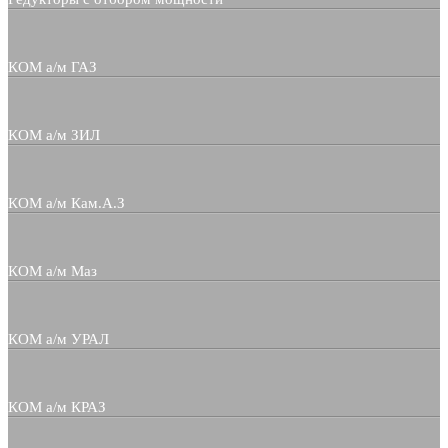
КОМ а/м ГАЗ
КОМ а/м ЗИЛ
КОМ а/м Кам.А.З
КОМ а/м Маз
КОМ а/м УРАЛ
КОМ а/м КРАЗ