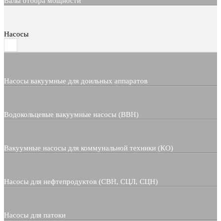
Валы отбора мощности
Насосы
Насосы вакуумные для доильных аппаратов
Водокольцевые вакуумные насосы (ВВН)
Вакуумные насосы для коммунальной техники (КО)
Насосы для нефтепродуктов (СВН, СЦЛ, СЦН)
Насосы для патоки