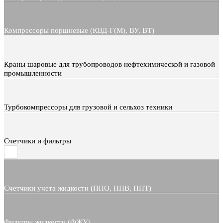
Компрессоры поршневые (КВД-Г(М), ВУ, ВТ)
Краны шаровые для трубопроводов нефтехимической и газовой
промышленности
Турбокомпрессоры для грузовой и сельхоз техники
Счетчики и фильтры
Счетчики учета жидкости (ППО, ППВ, ППТ)
Фильтры жидкости (ФЖУ)