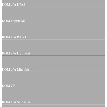
КОМ а/м КРАЗ
КОМ серии МП
КОМ а/м ISUZU
КОМ а/м Hyundai
КОМ а/м Mitsubishi
КОМ ZF
КОМ а/м SCANIA