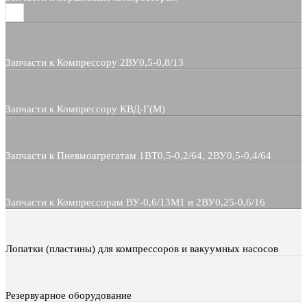
Запчасти к Компрессору 2ВУ0,5-0,8/13
Запчасти к Компрессору КВД-Г(М)
Запчасти к Пневмоагрегатам 1ВТ0,5-0,2/64, 2ВУ0,5-0,4/64
Запчасти к Компрессорам ВУ-0,6/13М1 и 2ВУ0,25-0,6/16
Лопатки (пластины) для компрессоров и вакуумных насосов
Резервуарное оборудование