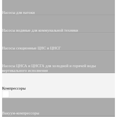
Насосы для патоки
Насосы водяные для коммунальной техники
Насосы секционные ЦНС и ЦНСГ
Насосы ЦНСА и ЦНСГА для холодной и горячей воды
вертикального исполнения
Компрессоры
Вакуум-компрессоры