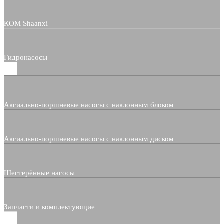
КОМ Shaanxi
Гидронасосы
Аксиально-поршневые насосы с наклонным блоком
Аксиально-поршневые насосы с наклонным диском
Шестерённые насосы
Запчасти и комплектующие