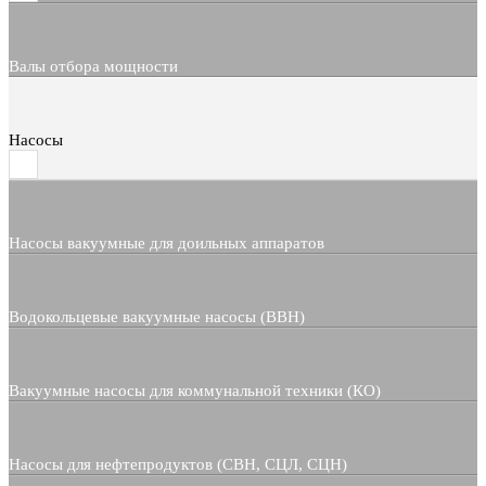
Валы отбора мощности
Насосы
Насосы вакуумные для доильных аппаратов
Водокольцевые вакуумные насосы (ВВН)
Вакуумные насосы для коммунальной техники (КО)
Насосы для нефтепродуктов (СВН, СЦЛ, СЦН)