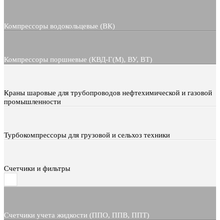
Компрессоры водокольцевые (ВК)
Компрессоры поршневые (КВД-Г(М), ВУ, ВТ)
Краны шаровые для трубопроводов нефтехимической и газовой
промышленности
Турбокомпрессоры для грузовой и сельхоз техники
Счетчики и фильтры
Счетчики учета жидкости (ППО, ППВ, ППТ)