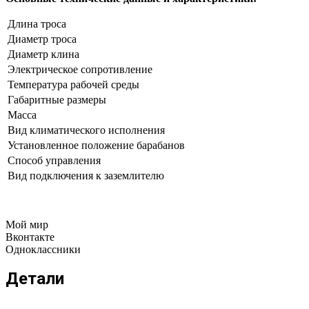
Длина троса
Диаметр троса
Диаметр клина
Электрическое сопротивление
Температура рабочей среды
Габаритные размеры
Масса
Вид климатического исполнения
Установленное положение барабанов
Способ управления
Вид подключения к заземлителю
Мой мир
Вконтакте
Одноклассники
Детали