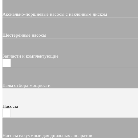
Аксиально-поршневые насосы с наклонным диском
Шестерённые насосы
Запчасти и комплектующие
Валы отбора мощности
Насосы
Насосы вакуумные для доильных аппаратов