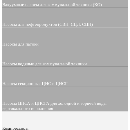
Вакуумные насосы для коммунальной техники (КО)
Насосы для нефтепродуктов (СВН, СЦЛ, СЦН)
Насосы для патоки
Насосы водяные для коммунальной техники
Насосы секционные ЦНС и ЦНСГ
Насосы ЦНСА и ЦНСГА для холодной и горячей воды
вертикального исполнения
Компрессоры