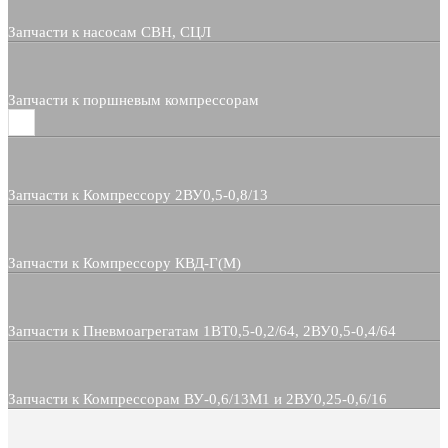
Запчасти к насосам СВН, СЦЛ
Запчасти к поршневым компрессорам
Запчасти к Компрессору 2ВУ0,5-0,8/13
Запчасти к Компрессору КВД-Г(М)
Запчасти к Пневмоагрегатам 1ВТ0,5-0,2/64, 2ВУ0,5-0,4/64
Запчасти к Компрессорам ВУ-0,6/13М1 и 2ВУ0,25-0,6/16