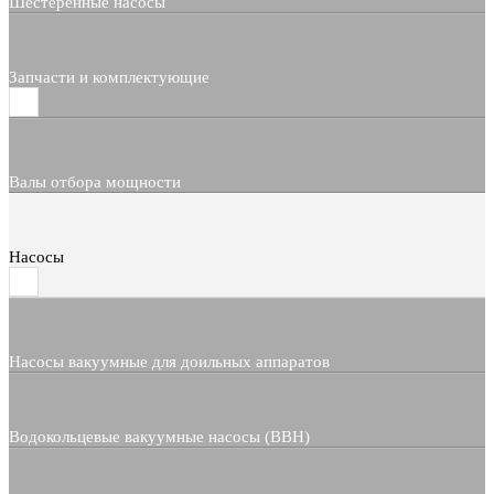
Шестерённые насосы
Запчасти и комплектующие
Валы отбора мощности
Насосы
Насосы вакуумные для доильных аппаратов
Водокольцевые вакуумные насосы (ВВН)