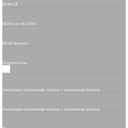
КОМ ZF
КОМ а/м SCANIA
КОМ Shaanxi
Гидронасосы
Аксиально-поршневые насосы с наклонным блоком
Аксиально-поршневые насосы с наклонным диском