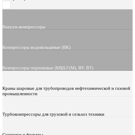
Вакуум-компрессоры
Компрессоры водокольцевые (ВК)
Компрессоры поршневые (КВД-Г(М), ВУ, ВТ)
Краны шаровые для трубопроводов нефтехимической и газовой
промышленности
Турбокомпрессоры для грузовой и сельхоз техники
Счетчики и фильтры