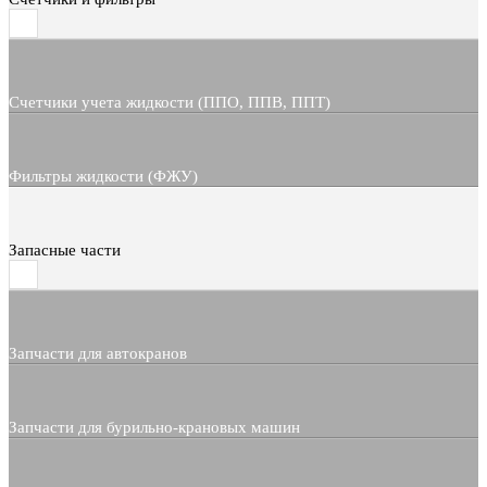
Счетчики учета жидкости (ППО, ППВ, ППТ)
Фильтры жидкости (ФЖУ)
Запасные части
Запчасти для автокранов
Запчасти для бурильно-крановых машин